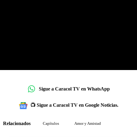
Sigue a Caracol TV en WhatsApp
📺 Sigue a Caracol TV en Google Noticias.
Relacionados
Capítulos
Amor y Amistad