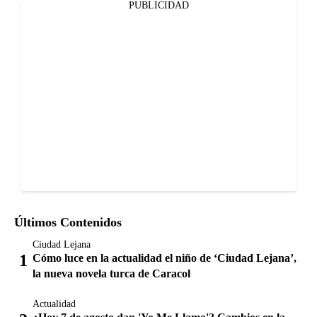
PUBLICIDAD
Últimos Contenidos
Ciudad Lejana
Cómo luce en la actualidad el niño de ‘Ciudad Lejana’,
la nueva novela turca de Caracol
Actualidad