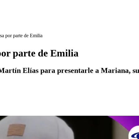
sa por parte de Emilia
por parte de Emilia
artín Elías para presentarle a Mariana, su