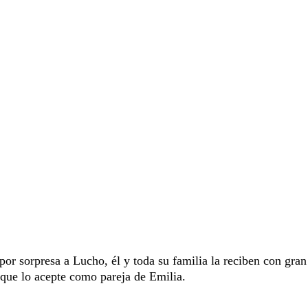
por sorpresa a Lucho, él y toda su familia la reciben con gran
 que lo acepte como pareja de Emilia.