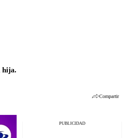
 hija.
Compartir
PUBLICIDAD
Facebook
Twitter