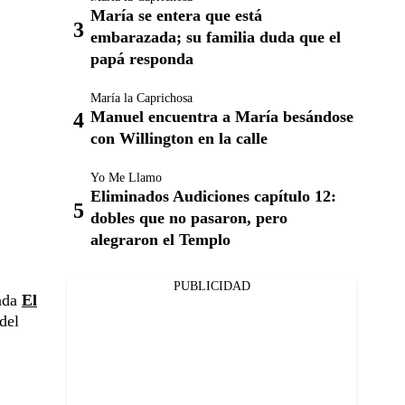
María se entera que está
embarazada; su familia duda que el
papá responda
María la Caprichosa
Manuel encuentra a María besándose
con Willington en la calle
Yo Me Llamo
Eliminados Audiciones capítulo 12:
dobles que no pasaron, pero
alegraron el Templo
PUBLICIDAD
ada
El
del