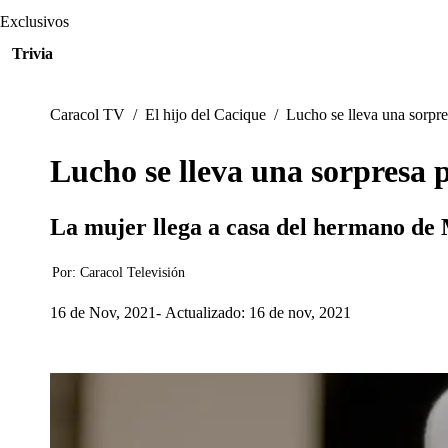
Exclusivos
Trivia
Caracol TV
/
El hijo del Cacique
/
Lucho se lleva una sorpre
Lucho se lleva una sorpresa 
La mujer llega a casa del hermano de M
Por:
Caracol Televisión
16 de Nov, 2021
Actualizado: 16 de nov, 2021