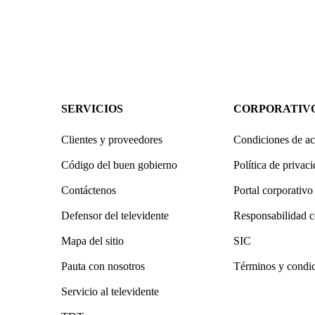
SERVICIOS
CORPORATIV
Clientes y proveedores
Condiciones de ac
Código del buen gobierno
Política de privac
Contáctenos
Portal corporativo
Defensor del televidente
Responsabilidad c
Mapa del sitio
SIC
Pauta con nosotros
Términos y condi
Servicio al televidente