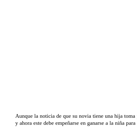
Aunque la noticia de que su novia tiene una hija toma 
y ahora este debe empeñarse en ganarse a la niña para