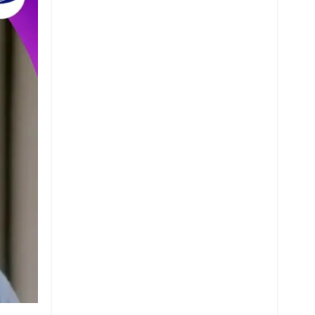
Whatsapp