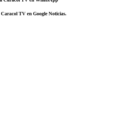
 Caracol TV en Google Noticias.