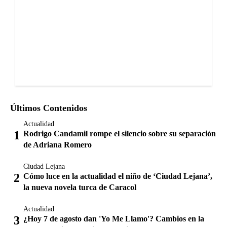
Últimos Contenidos
Actualidad
Rodrigo Candamil rompe el silencio sobre su separación
de Adriana Romero
Ciudad Lejana
Cómo luce en la actualidad el niño de ‘Ciudad Lejana’,
la nueva novela turca de Caracol
Actualidad
¿Hoy 7 de agosto dan 'Yo Me Llamo'? Cambios en la