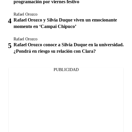
programación por viernes festivo
Rafael Orozco
Rafael Orozco y Silvia Duque viven un emocionante
momento en ‘Campai Chipuco’
Rafael Orozco
Rafael Orozco conoce a Silvia Duque en la universidad.
¿Pondrá en riesgo su relación con Clara?
PUBLICIDAD