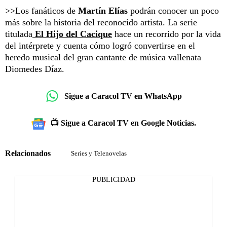
>>Los fanáticos de
Martín Elías
podrán conocer un poco
más sobre la historia del reconocido artista. La serie
titulada
El Hijo del Cacique
hace un recorrido por la vida
del intérprete y cuenta cómo logró convertirse en el
heredo musical del gran cantante de música vallenata
Diomedes Díaz.
Sigue a Caracol TV en WhatsApp
📺 Sigue a Caracol TV en Google Noticias.
Relacionados
Series y Telenovelas
PUBLICIDAD