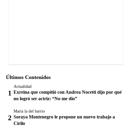
Últimos Contenidos
Actualidad
Exreina que compitió con Andrea Nocetti dijo por qué
no logró ser actriz: “No me dio”
María la del barrio
Soraya Montenegro le propone un nuevo trabajo a
Cirilo