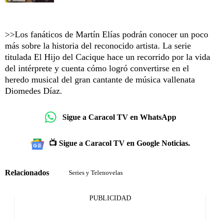
>>Los fanáticos de Martín Elías podrán conocer un poco
más sobre la historia del reconocido artista. La serie
titulada El Hijo del Cacique hace un recorrido por la vida
del intérprete y cuenta cómo logró convertirse en el
heredo musical del gran cantante de música vallenata
Diomedes Díaz.
Sigue a Caracol TV en WhatsApp
📺 Sigue a Caracol TV en Google Noticias.
Relacionados
Series y Telenovelas
PUBLICIDAD