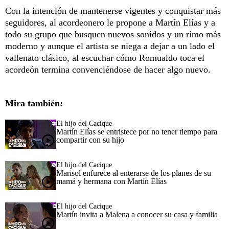
Con la intención de mantenerse vigentes y conquistar más
seguidores, al acordeonero le propone a Martín Elías y a
todo su grupo que busquen nuevos sonidos y un rimo más
moderno y aunque el artista se niega a dejar a un lado el
vallenato clásico, al escuchar cómo Romualdo toca el
acordeón termina convenciéndose de hacer algo nuevo.
Mira también:
El hijo del Cacique
Martín Elías se entristece por no tener tiempo para
compartir con su hijo
El hijo del Cacique
Marisol enfurece al enterarse de los planes de su
mamá y hermana con Martín Elías
El hijo del Cacique
Martín invita a Malena a conocer su casa y familia