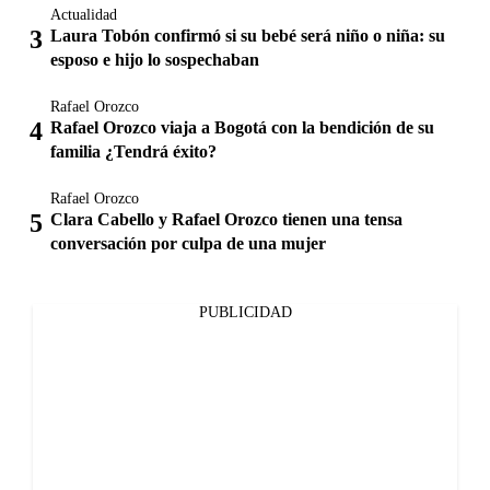
Actualidad
Laura Tobón confirmó si su bebé será niño o niña: su
esposo e hijo lo sospechaban
Rafael Orozco
Rafael Orozco viaja a Bogotá con la bendición de su
familia ¿Tendrá éxito?
Rafael Orozco
Clara Cabello y Rafael Orozco tienen una tensa
conversación por culpa de una mujer
PUBLICIDAD