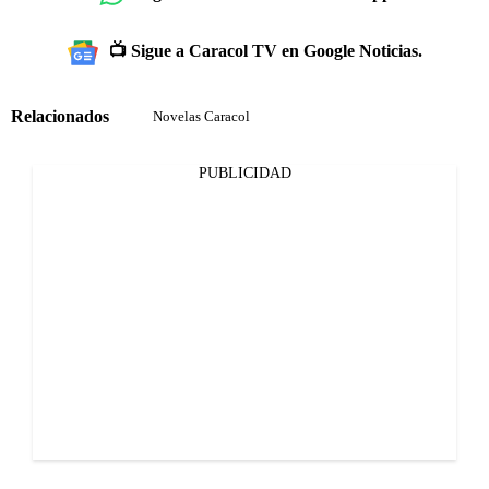
📺 Sigue a Caracol TV en Google Noticias.
Relacionados
Novelas Caracol
PUBLICIDAD