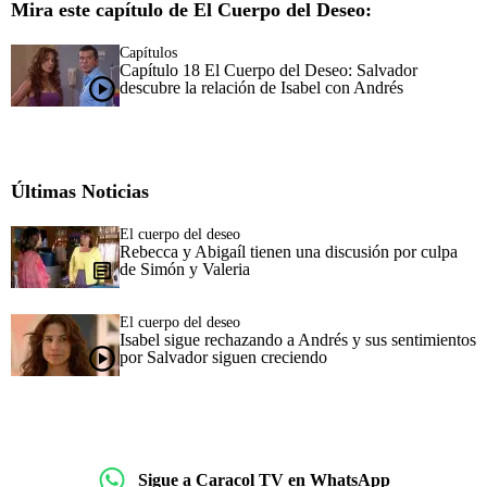
Mira este capítulo de El Cuerpo del Deseo:
Capítulos
Capítulo 18 El Cuerpo del Deseo: Salvador
descubre la relación de Isabel con Andrés
Últimas Noticias
El cuerpo del deseo
Rebecca y Abigaíl tienen una discusión por culpa
de Simón y Valeria
El cuerpo del deseo
Isabel sigue rechazando a Andrés y sus sentimientos
por Salvador siguen creciendo
Sigue a Caracol TV en WhatsApp