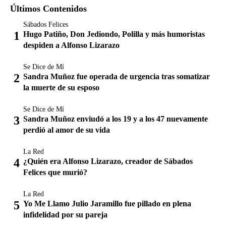
Últimos Contenidos
Sábados Felices
Hugo Patiño, Don Jediondo, Polilla y más humoristas
despiden a Alfonso Lizarazo
Se Dice de Mí
Sandra Muñoz fue operada de urgencia tras somatizar
la muerte de su esposo
Se Dice de Mí
Sandra Muñoz enviudó a los 19 y a los 47 nuevamente
perdió al amor de su vida
La Red
¿Quién era Alfonso Lizarazo, creador de Sábados
Felices que murió?
La Red
Yo Me Llamo Julio Jaramillo fue pillado en plena
infidelidad por su pareja