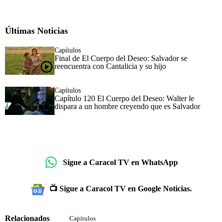
Últimas Noticias
Capítulos
Final de El Cuerpo del Deseo: Salvador se
reencuentra con Cantalicia y su hijo
Capítulos
Capítulo 120 El Cuerpo del Deseo: Walter le
dispara a un hombre creyendo que es Salvador
Sigue a Caracol TV en WhatsApp
📺 Sigue a Caracol TV en Google Noticias.
Relacionados
Capítulos