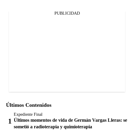
PUBLICIDAD
Últimos Contenidos
Expediente Final
Últimos momentos de vida de Germán Vargas Lleras: se
sometió a radioterapia y quimioterapia