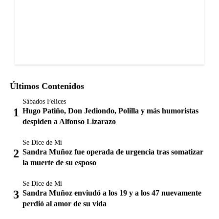
Últimos Contenidos
Sábados Felices
Hugo Patiño, Don Jediondo, Polilla y más humoristas
despiden a Alfonso Lizarazo
Se Dice de Mí
Sandra Muñoz fue operada de urgencia tras somatizar
la muerte de su esposo
Se Dice de Mí
Sandra Muñoz enviudó a los 19 y a los 47 nuevamente
perdió al amor de su vida