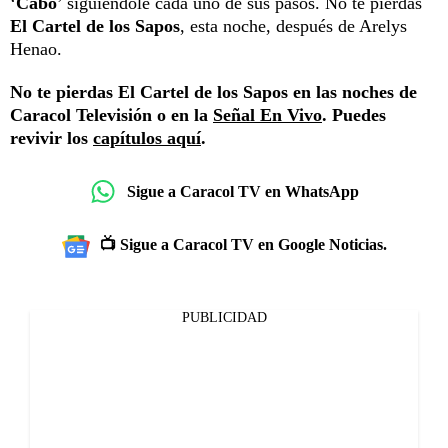
‘
Cabo
’ siguiéndole cada uno de sus pasos. No te pierdas
El Cartel de los Sapos
, esta noche, después de Arelys
Henao.
No te pierdas El Cartel de los Sapos en las noches de
Caracol Televisión o en la
Señal En Vivo
. Puedes
revivir los
capítulos aquí
.
Sigue a Caracol TV en WhatsApp
📺 Sigue a Caracol TV en Google Noticias.
PUBLICIDAD