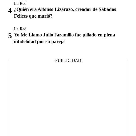
La Red
¿Quién era Alfonso Lizarazo, creador de Sábados
Felices que murió?
La Red
Yo Me Llamo Julio Jaramillo fue pillado en plena
infidelidad por su pareja
PUBLICIDAD