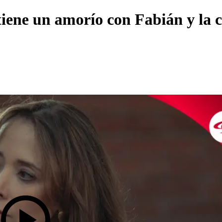
iene un amorío con Fabián y la 