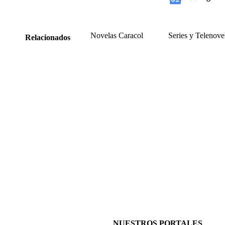
Novelas Caracol
Series y Telenove
Relacionados
NUESTROS PORTALES