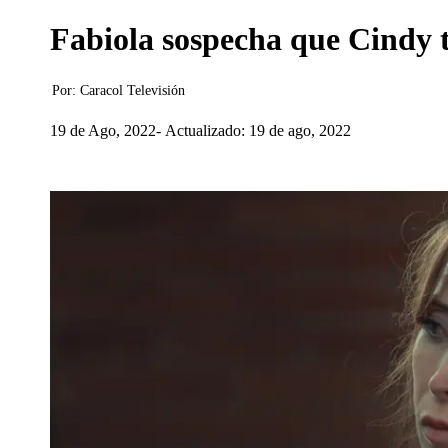
Fabiola sospecha que Cindy t
Por:
Caracol Televisión
19 de Ago, 2022
Actualizado: 19 de ago, 2022