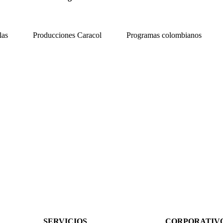
las
Producciones Caracol
Programas colombianos
SERVICIOS
CORPORATIV