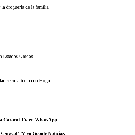
 la droguería de la familia
on Estados Unidos
dad secreta tenía con Hugo
 a Caracol TV en WhatsApp
 Caracol TV en Google Noticias.