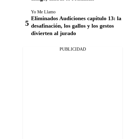
Yo Me Llamo
Eliminados Audiciones capítulo 13: la
desafinación, los gallos y los gestos
divierten al jurado
PUBLICIDAD