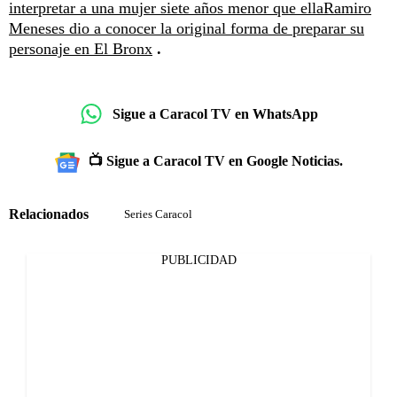
interpretar a una mujer siete años menor que ella
Ramiro
Meneses dio a conocer la original forma de preparar su
personaje en El Bronx
.
Sigue a Caracol TV en WhatsApp
📺 Sigue a Caracol TV en Google Noticias.
Relacionados
Series Caracol
PUBLICIDAD