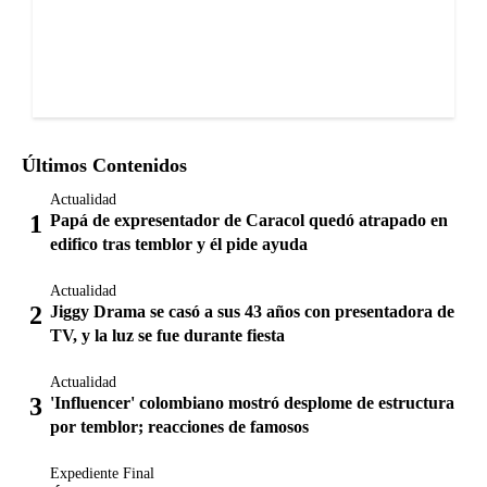
Últimos Contenidos
Actualidad
Papá de expresentador de Caracol quedó atrapado en
edifico tras temblor y él pide ayuda
Actualidad
Jiggy Drama se casó a sus 43 años con presentadora de
TV, y la luz se fue durante fiesta
Actualidad
'Influencer' colombiano mostró desplome de estructura
por temblor; reacciones de famosos
Expediente Final