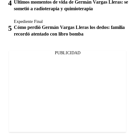
Últimos momentos de vida de Germán Vargas Lleras: se
sometió a radioterapia y quimioterapia
Expediente Final
Cómo perdió Germán Vargas Lleras los dedos: familia
recordó atentado con libro bomba
PUBLICIDAD