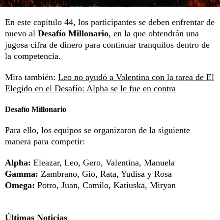
En este capítulo 44, los participantes se deben enfrentar de
nuevo al
Desafío Millonario
, en la que obtendrán una
jugosa cifra de dinero para continuar tranquilos dentro de
la competencia.
Mira también:
Leo no ayudó a Valentina con la tarea de El
Elegido en el Desafío: Alpha se le fue en contra
Desafío Millonario
Para ello, los equipos se organizaron de la siguiente
manera para competir:
Alpha:
Eleazar, Leo, Gero, Valentina, Manuela
Gamma:
Zambrano, Gio, Rata, Yudisa y Rosa
Omega:
Potro, Juan, Camilo, Katiuska, Miryan
Últimas Noticias