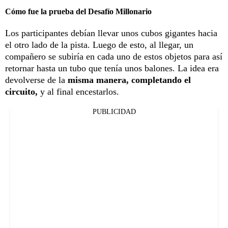
Cómo fue la prueba del Desafío Millonario
Los participantes debían llevar unos cubos gigantes hacia
el otro lado de la pista. Luego de esto, al llegar, un
compañero se subiría en cada uno de estos objetos para así
retornar hasta un tubo que tenía unos balones. La idea era
devolverse de la
misma manera, completando el
circuito,
y al final encestarlos.
PUBLICIDAD