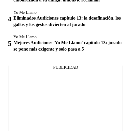
Yo Me Llamo
Eliminados Audiciones capítulo 13: la desafinación, los
gallos y los gestos divierten al jurado
Yo Me Llamo
Mejores Audiciones 'Yo Me Llamo' capítulo 13: jurado
se pone más exigente y solo pasa a 5
PUBLICIDAD