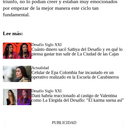
triunfo, no lo podían creer y estaban muy emocionados
por empezar de la mejor manera este ciclo tan
fundamental.
Lee más:
Desafío Siglo XXI
Cuánto dinero sacó Sathya del Desafío y en qué lo
piensa gastar tras salir de La Ciudad de las Cajas
Actualidad
Celular de Epa Colombia fue incautado en un
operativo realizado en la Escuela de Carabineros
Desafío Siglo XXI
Dani habría reaccionado al castigo de Valentina
como La Elegida del Desafío: "El karma suena así"
PUBLICIDAD