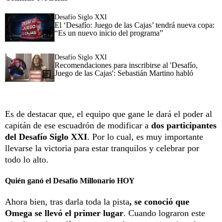
Desafío Siglo XXI
El ‘Desafío: Juego de las Cajas’ tendrá nueva copa:
“Es un nuevo inicio del programa”
Desafío Siglo XXI
Recomendaciones para inscribirse al 'Desafío,
Juego de las Cajas': Sebastián Martino habló
Es de destacar que, el equipo que gane le dará el poder al
capitán de ese escuadrón de modificar a
dos participantes
del Desafío Siglo XXI
. Por lo cual, es muy importante
llevarse la victoria para estar tranquilos y celebrar por
todo lo alto.
Quién ganó el Desafío Millonario HOY
Ahora bien, tras darla toda la pista
, se conoció que
Omega se llevó el primer lugar
. Cuando lograron este