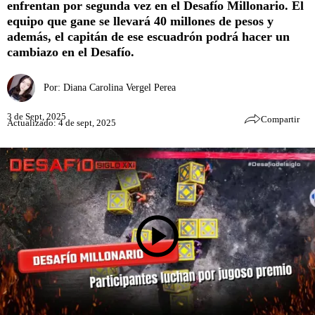
enfrentan por segunda vez en el Desafío Millonario. El
equipo que gane se llevará 40 millones de pesos y
además, el capitán de ese escuadrón podrá hacer un
cambiazo en el Desafío.
Por:
Diana Carolina Vergel Perea
3 de Sept, 2025
Compartir
Actualizado: 4 de sept, 2025