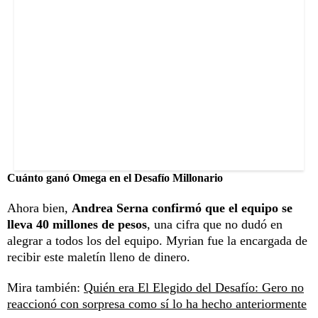
Cuánto ganó Omega en el Desafío Millonario
Ahora bien,
Andrea Serna confirmó que el equipo se
lleva 40 millones de pesos
, una cifra que no dudó en
alegrar a todos los del equipo. Myrian fue la encargada de
recibir este maletín lleno de dinero.
Mira también:
Quién era El Elegido del Desafío: Gero no
reaccionó con sorpresa como sí lo ha hecho anteriormente