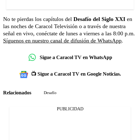
No te pierdas los capítulos del
Desafío del Siglo XXI
en
las noches de Caracol Televisión o a través de nuestra
señal en vivo, conéctate de lunes a viernes a las 8:00 p.m.
Síguenos en nuestro canal de difusión de WhatsApp
.
Sigue a Caracol TV en WhatsApp
📺 Sigue a Caracol TV en Google Noticias.
Relacionados
Desafío
PUBLICIDAD