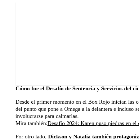
Cómo fue el Desafío de Sentencia y Servicios del cic
Desde el primer momento en el Box Rojo inician las c
del punto que pone a Omega a la delantera e incluso s
involucrarse para calmarlas.
Mira también:
Desafío 2024: Karen puso piedras en el 
Por otro lado,
Dickson y Natalia también protagoniz