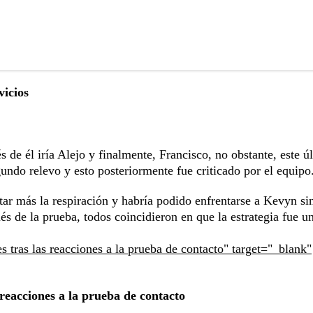
vicios
s de él iría Alejo y finalmente, Francisco, no obstante, este ú
undo relevo y esto posteriormente fue criticado por el equipo
ar más la respiración y habría podido enfrentarse a Kevyn si
s de la prueba, todos coincidieron en que la estrategia fue un
 tras las reacciones a la prueba de contacto" target="_blank"
reacciones a la prueba de contacto