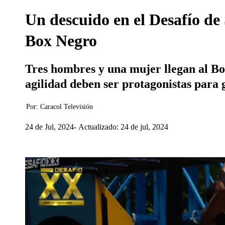
Un descuido en el Desafío de
Box Negro
Tres hombres y una mujer llegan al Box
agilidad deben ser protagonistas para 
Por:
Caracol Televisión
24 de Jul, 2024
Actualizado: 24 de jul, 2024