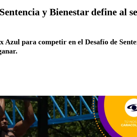
 Sentencia y Bienestar define al 
 Azul para competir en el Desafío de Senten
ganar.