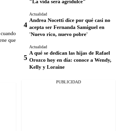
"La vida será agridulce"
Actualidad
Andrea Nocetti dice por qué casi no
acepta ser Fernanda Samiguel en
 cuando
'Nuevo rico, nuevo pobre'
iene que
Actualidad
A qué se dedican las hijas de Rafael
Orozco hoy en día: conoce a Wendy,
Kelly y Loraine
PUBLICIDAD