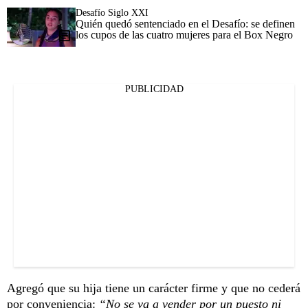
Desafío Siglo XXI
Quién quedó sentenciado en el Desafío: se definen
los cupos de las cuatro mujeres para el Box Negro
PUBLICIDAD
Agregó que su hija tiene un carácter firme y que no cederá
por conveniencia:
“No se va a vender por un puesto ni