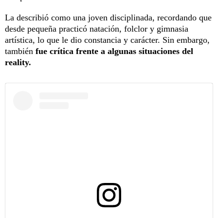
La describió como una joven disciplinada, recordando que
desde pequeña practicó natación, folclor y gimnasia
artística, lo que le dio constancia y carácter. Sin embargo,
también
fue crítica frente a algunas situaciones del
reality.