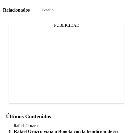
Relacionados
Desafío
PUBLICIDAD
Últimos Contenidos
Rafael Orozco
Rafael Orozco viaja a Bogotá con la bendición de su