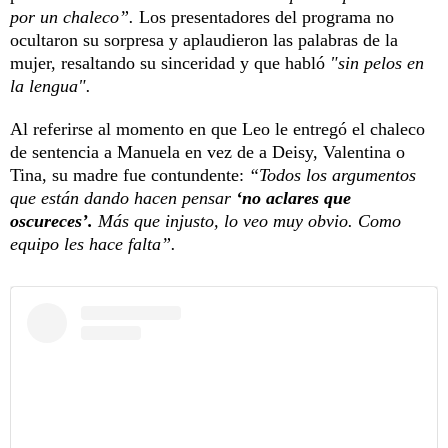
por un chaleco”.
Los presentadores del programa no
ocultaron su sorpresa y aplaudieron las palabras de la
mujer, resaltando su sinceridad y que habló
"sin pelos en
la lengua".
Al referirse al momento en que Leo le entregó el chaleco
de sentencia a Manuela en vez de a Deisy, Valentina o
Tina, su madre fue contundente:
“Todos los argumentos
que están dando hacen pensar
‘no aclares que
oscureces’.
Más que injusto, lo veo muy obvio. Como
equipo les hace falta”.