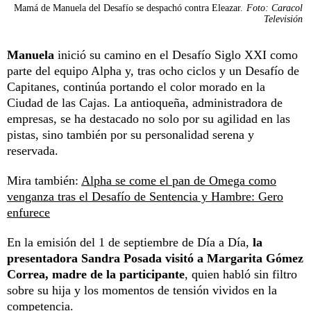
Mamá de Manuela del Desafío se despachó contra Eleazar.
Foto: Caracol
Televisión
Manuela
inició su camino en el Desafío Siglo XXI como
parte del equipo Alpha y, tras ocho ciclos y un Desafío de
Capitanes, continúa portando el color morado en la
Ciudad de las Cajas. La antioqueña, administradora de
empresas, se ha destacado no solo por su agilidad en las
pistas, sino también por su personalidad serena y
reservada.
Mira también:
Alpha se come el pan de Omega como
venganza tras el Desafío de Sentencia y Hambre: Gero
enfurece
En la emisión del 1 de septiembre de Día a Día,
la
presentadora Sandra Posada visitó a Margarita Gómez
Correa, madre de la participante
, quien habló sin filtro
sobre su hija y los momentos de tensión vividos en la
competencia.