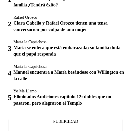
familia ¿Tendrá éxito?
Rafael Orozco
Clara Cabello y Rafael Orozco tienen una tensa
conversación por culpa de una mujer
María la Caprichosa
María se entera que está embarazada; su familia duda
que el papá responda
María la Caprichosa
Manuel encuentra a María besándose con Willington en
la calle
Yo Me Llamo
Eliminados Audiciones capítulo 12: dobles que no
pasaron, pero alegraron el Templo
PUBLICIDAD