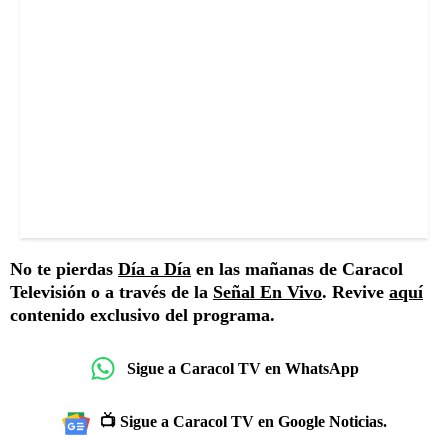
No te pierdas
Día a Día
en las mañanas de Caracol
Televisión o a través de la
Señal En Vivo
. Revive
aquí
contenido exclusivo del programa.
Sigue a Caracol TV en WhatsApp
📺 Sigue a Caracol TV en Google Noticias.