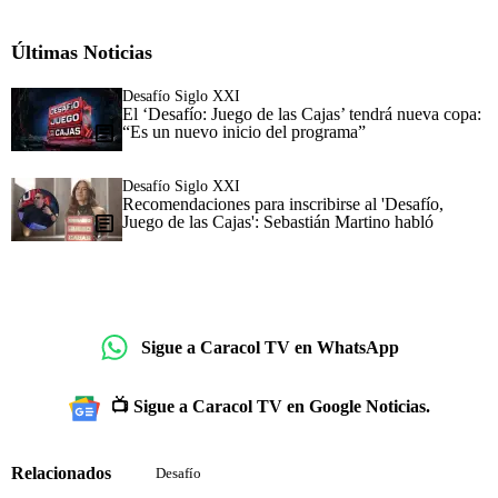
Últimas Noticias
Desafío Siglo XXI
El ‘Desafío: Juego de las Cajas’ tendrá nueva copa:
“Es un nuevo inicio del programa”
Desafío Siglo XXI
Recomendaciones para inscribirse al 'Desafío,
Juego de las Cajas': Sebastián Martino habló
Sigue a Caracol TV en WhatsApp
📺 Sigue a Caracol TV en Google Noticias.
Relacionados
Desafío