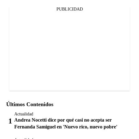
PUBLICIDAD
Últimos Contenidos
Actualidad
Andrea Nocetti dice por qué casi no acepta ser
Fernanda Samiguel en 'Nuevo rico, nuevo pobre'