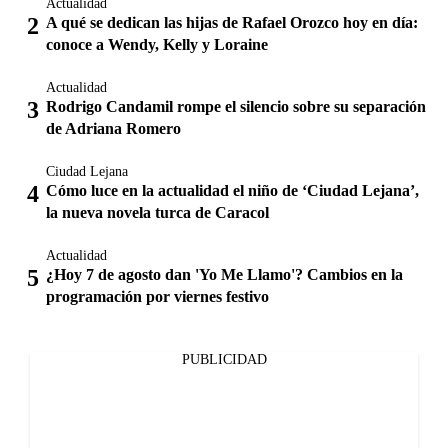
Actualidad
A qué se dedican las hijas de Rafael Orozco hoy en día:
conoce a Wendy, Kelly y Loraine
Actualidad
Rodrigo Candamil rompe el silencio sobre su separación
de Adriana Romero
Ciudad Lejana
Cómo luce en la actualidad el niño de ‘Ciudad Lejana’,
la nueva novela turca de Caracol
Actualidad
¿Hoy 7 de agosto dan 'Yo Me Llamo'? Cambios en la
programación por viernes festivo
PUBLICIDAD