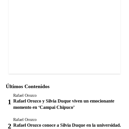
Últimos Contenidos
Rafael Orozco
Rafael Orozco y Silvia Duque viven un emocionante
momento en ‘Campai Chipuco’
Rafael Orozco
Rafael Orozco conoce a Silvia Duque en la universidad.