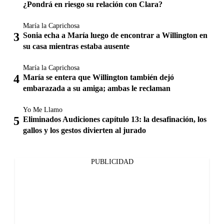
¿Pondrá en riesgo su relación con Clara?
María la Caprichosa
Sonia echa a María luego de encontrar a Willington en
su casa mientras estaba ausente
María la Caprichosa
María se entera que Willington también dejó
embarazada a su amiga; ambas le reclaman
Yo Me Llamo
Eliminados Audiciones capítulo 13: la desafinación, los
gallos y los gestos divierten al jurado
PUBLICIDAD