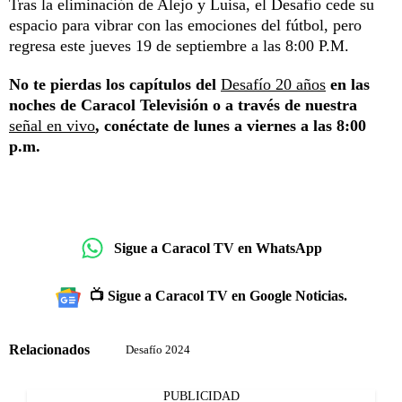
Tras la eliminación de Alejo y Luisa, el Desafío cede su
espacio para vibrar con las emociones del fútbol, pero
regresa este jueves 19 de septiembre a las 8:00 P.M.
No te pierdas los capítulos del
Desafío 20 años
en las
noches de Caracol Televisión o a través de nuestra
señal en vivo
, conéctate de lunes a viernes a las 8:00
p.m.
Sigue a Caracol TV en WhatsApp
📺 Sigue a Caracol TV en Google Noticias.
Relacionados
Desafío 2024
PUBLICIDAD