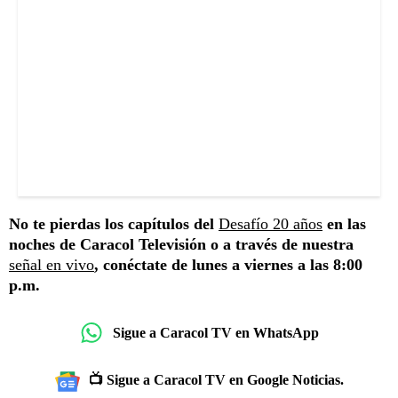
No te pierdas los capítulos del
Desafío 20 años
en las
noches de Caracol Televisión o a través de nuestra
señal en vivo
, conéctate de lunes a viernes a las 8:00
p.m.
Sigue a Caracol TV en WhatsApp
📺 Sigue a Caracol TV en Google Noticias.