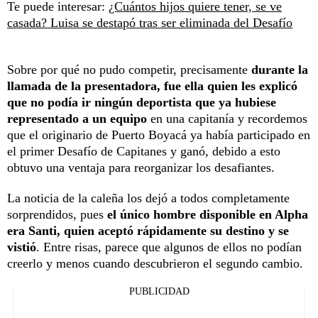
Te puede interesar:
¿Cuántos hijos quiere tener, se ve
casada? Luisa se destapó tras ser eliminada del Desafío
Sobre por qué no pudo competir, precisamente
durante la
llamada de la presentadora, fue ella quien les explicó
que no podía ir ningún deportista que ya hubiese
representado a un equipo
en una capitanía y recordemos
que el originario de Puerto Boyacá ya había participado en
el primer Desafío de Capitanes y ganó, debido a esto
obtuvo una ventaja para reorganizar los desafiantes.
La noticia de la caleña los dejó a todos completamente
sorprendidos, pues
el único hombre disponible en Alpha
era Santi, quien aceptó rápidamente su destino y se
vistió
. Entre risas, parece que algunos de ellos no podían
creerlo y menos cuando descubrieron el segundo cambio.
PUBLICIDAD