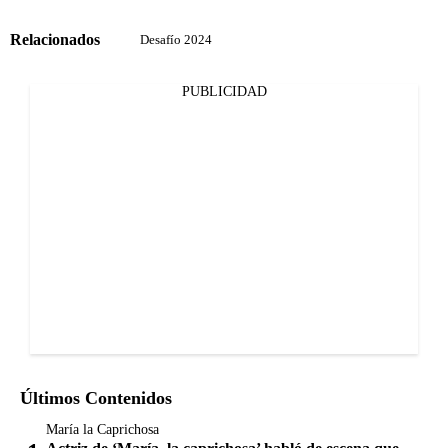
Relacionados
Desafío 2024
PUBLICIDAD
Últimos Contenidos
María la Caprichosa