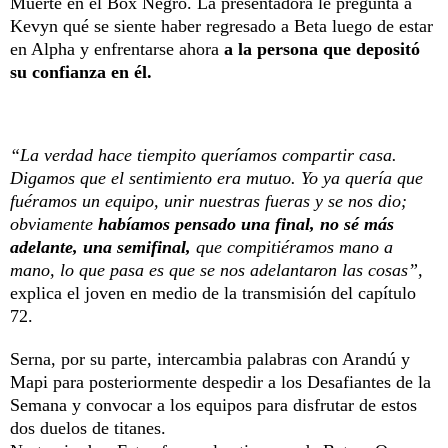
Muerte en el Box Negro. La presentadora le pregunta a
Kevyn qué se siente haber regresado a Beta luego de estar
en Alpha y enfrentarse ahora
a la persona que depositó
su confianza en él.
“La verdad hace tiempito queríamos compartir casa.
Digamos que el sentimiento era mutuo. Yo ya quería que
fuéramos un equipo, unir nuestras fueras y se nos dio;
obviamente
habíamos pensado una final, no sé más
adelante, una semifinal,
que compitiéramos mano a
mano, lo que pasa es que se nos adelantaron las cosas”,
explica el joven en medio de la transmisión del capítulo
72.
Serna, por su parte, intercambia palabras con Arandú y
Mapi para posteriormente despedir a los Desafiantes de la
Semana y convocar a los equipos para disfrutar de estos
dos duelos de titanes.