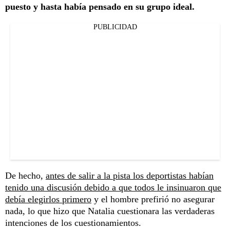
puesto y hasta había pensado en su grupo ideal.
PUBLICIDAD
De hecho,
antes de salir a la pista los deportistas habían
tenido una discusión debido a que todos le insinuaron que
debía elegirlos primero
y el hombre prefirió no asegurar
nada, lo que hizo que Natalia cuestionara las verdaderas
intenciones de los cuestionamientos.