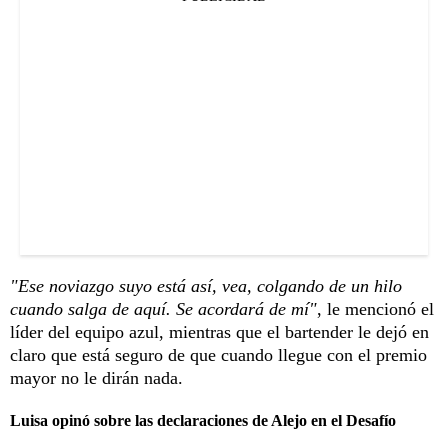
"Ese noviazgo suyo está así, vea, colgando de un hilo
cuando salga de aquí. Se acordará de mí"
, le mencionó el
líder del equipo azul, mientras que el bartender le dejó en
claro que está seguro de que cuando llegue con el premio
mayor no le dirán nada.
Luisa opinó sobre las declaraciones de Alejo en el Desafío