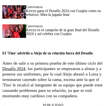
Convivencia
Kevyn gana el Desafío 2024 con Guajira como su
refuerzo: Mira la jugada final
Convivencia
Kevyn es el campeón de la gran final del Desafío
2024 y así celebra con Guajira
El 'Tino' advirtió a Alejo de su relación fuera del Desafío
Antes de salir a su primera prueba de este último ciclo del
Desafío 2024
, los participantes se empezaron a alistar y a
ponerse sus uniformes, por lo cual Alejo abrazó a Luisa y
terminaron cayendo sobre la cama, escena ante la que el
'Tino' le recalcó al integrante de su equipo que puede estar
causando problemas para su relación, ya que se está
mostrando muy cariñoso con su compañera.
PUBLICIDAD