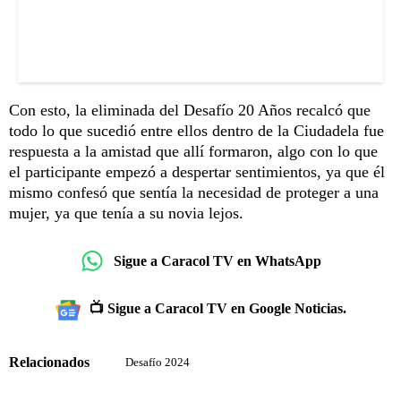
Con esto, la eliminada del Desafío 20 Años recalcó que
todo lo que sucedió entre ellos dentro de la Ciudadela fue
respuesta a la amistad que allí formaron, algo con lo que
el participante empezó a despertar sentimientos, ya que él
mismo confesó que sentía la necesidad de proteger a una
mujer, ya que tenía a su novia lejos.
Sigue a Caracol TV en WhatsApp
📺 Sigue a Caracol TV en Google Noticias.
Relacionados
Desafío 2024