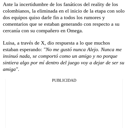
Ante la incertidumbre de los fanáticos del reality de los
colombianos, la eliminada en el inicio de la etapa con solo
dos equipos quiso darle fin a todos los rumores y
comentarios que se estaban generando con respecto a su
cercanía con su compañero en Omega.
Luisa, a través de X, dio respuesta a lo que muchos
estaban esperando:
"No me gustó nunca Alejo. Nunca me
insinuó nada, se comportó como un amigo y no porque
sintiera algo por mí dentro del juego voy a dejar de ser su
amiga".
PUBLICIDAD