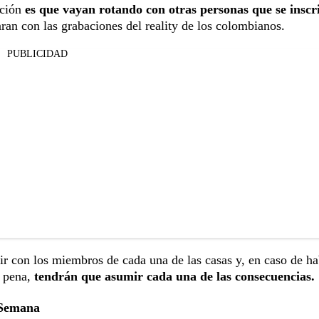
cción
es que vayan rotando con otras personas que se inscr
ran con las grabaciones del reality de los colombianos.
PUBLICIDAD
ir con los miembros de cada una de las casas y, en caso de ha
a pena,
tendrán que asumir cada una de las consecuencias.
 Semana