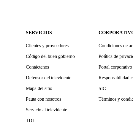
SERVICIOS
CORPORATIV
Clientes y proveedores
Condiciones de ac
Código del buen gobierno
Política de privac
Contáctenos
Portal corporativo
Defensor del televidente
Responsabilidad c
Mapa del sitio
SIC
Pauta con nosotros
Términos y condi
Servicio al televidente
TDT