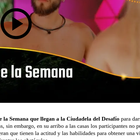
de la Semana que llegan a la Ciudadela del Desafío
para dar
s, sin embargo, en su arribo a las casas los participantes no 
ran que tienen la actitud y las habilidades para obtener una vi