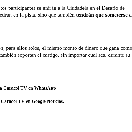
tos participantes se unirán a la Ciudadela en el Desafío de
tirán en la pista, sino que también
tendrán que someterse a
n, para ellos solos, el mismo monto de dinero que gana como
 también soportan el castigo, sin importar cual sea, durante su 
 a Caracol TV en WhatsApp
 Caracol TV en Google Noticias.