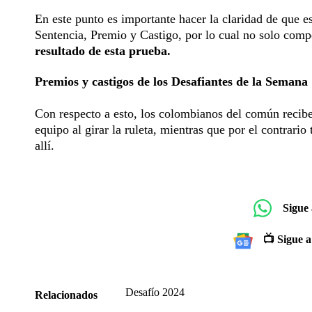
En este punto es importante hacer la claridad de que es
Sentencia, Premio y Castigo, por lo cual no solo compe
resultado de esta prueba.
Premios y castigos de los Desafiantes de la Semana
Con respecto a esto, los colombianos del común recibe
equipo al girar la ruleta, mientras que por el contrario
allí.
Sigue
📺 Sigue a
Desafío 2024
Relacionados