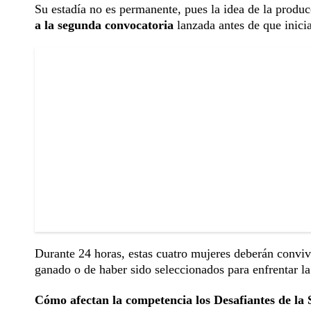
Su estadía no es permanente, pues la idea de la produ
a la segunda convocatoria
lanzada antes de que inicia
Durante 24 horas, estas cuatro mujeres deberán conviv
ganado o de haber sido seleccionados para enfrentar l
Cómo afectan la competencia los Desafiantes de la