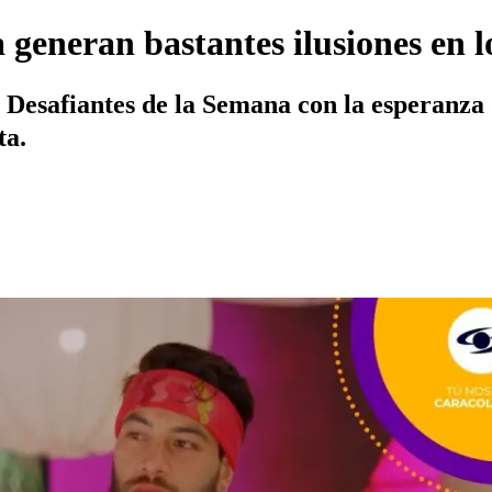
 generan bastantes ilusiones en l
 Desafiantes de la Semana con la esperanza
ta.