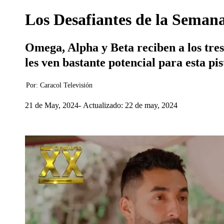
Los Desafiantes de la Semana
Omega, Alpha y Beta reciben a los tres
les ven bastante potencial para esta pis
Por:
Caracol Televisión
21 de May, 2024
Actualizado: 22 de may, 2024