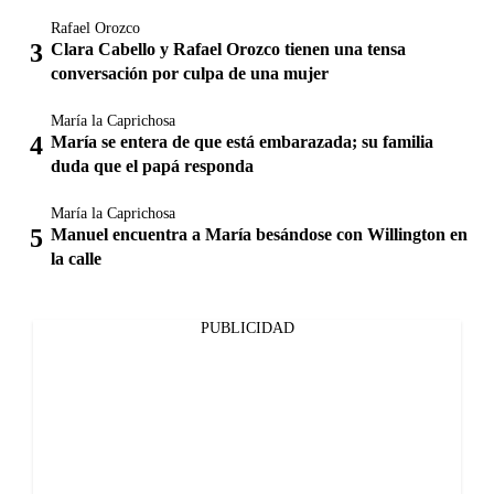
Rafael Orozco
Clara Cabello y Rafael Orozco tienen una tensa
conversación por culpa de una mujer
María la Caprichosa
María se entera de que está embarazada; su familia
duda que el papá responda
María la Caprichosa
Manuel encuentra a María besándose con Willington en
la calle
PUBLICIDAD