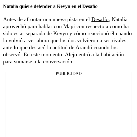
Natalia quiere defender a Kevyn en el Desafío
Antes de afrontar una nueva pista en el
Desafío
, Natalia
aprovechó para hablar con Mapi con respecto a como ha
sido estar separada de Kevyn y cómo reaccionó él cuando
la volvió a ver ahora que los dos volvieron a ser rivales,
ante lo que destacó la actitud de Arandú cuando los
observó. En este momento, Alejo entró a la habitación
para sumarse a la conversación.
PUBLICIDAD