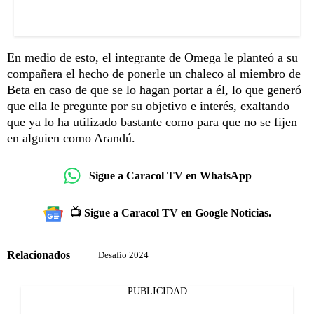
En medio de esto, el integrante de Omega le planteó a su
compañera el hecho de ponerle un chaleco al miembro de
Beta en caso de que se lo hagan portar a él, lo que generó
que ella le pregunte por su objetivo e interés, exaltando
que ya lo ha utilizado bastante como para que no se fijen
en alguien como Arandú.
Sigue a Caracol TV en WhatsApp
📺 Sigue a Caracol TV en Google Noticias.
Relacionados
Desafío 2024
PUBLICIDAD