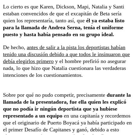
Lo cierto es que Karen, Dickson, Mapi, Natalia y Santi
estaban convencidos de que el excapitán de Beta sería
quien los representaría, tanto así, que
él ya estaba listo
para la llamada de Andrea Serna, tenía el uniforme
puesto y hasta había pensado en su grupo ideal.
De hecho,
antes de salir a la pista los deportistas habían
tenido una discusión debido a que todos le insinuaron que
debía elegirlos primero
y el hombre prefirió no asegurar
nada, lo que hizo que Natalia cuestionara las verdaderas
intenciones de los cuestionamientos.
Sobre por qué no pudo competir, precisamente
durante la
llamada de la presentadora, fue ella quien les explicó
que no podía ir ningún deportista que ya hubiese
representado a un equipo
en una capitanía y recordemos
que el originario de Puerto Boyacá ya había participado en
el primer Desafío de Capitanes y ganó, debido a esto