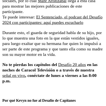
sociales, por lo cual
Mafe Aristizábal
llega a esta casa
para mostrar las mejores publicaciones de este
participante.
Te puede interesar:
El Sentenciado, el podcast del Desafío
2024 con participantes: aquí puedes escucharlo
Durante esto, el guarda de seguridad habla de su hijo, por
lo que muestra una foto en la que están vestidos iguales,
para luego exaltar que su hermana fue quien lo impulsó a
ser parte de este programa y que tanto ella como su madre
son su mayor motor en la vida.
No te pierdas los capítulos del
Desafío 20 años
en las
noches de Caracol Televisión o a través de nuestra
señal en vivo
, conéctate de lunes a viernes a las 8:00
p.m.
Por qué Kevyn no fue al Desafío de Capitanes