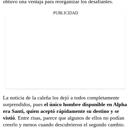
obtuvo una ventaja para reorganizar los desafiantes.
PUBLICIDAD
La noticia de la caleña los dejó a todos completamente
sorprendidos, pues
el único hombre disponible en Alpha
era Santi, quien aceptó rápidamente su destino y se
vistió
. Entre risas, parece que algunos de ellos no podían
creerlo y menos cuando descubrieron el segundo cambio.