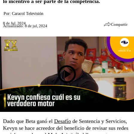
lo incentivó a ser parte de la competencia.
Por:
Caracol Televisión
8 de Jul, 2024
Compartir
Actualizado: 8 de jul, 2024
Dado que Beta ganó el
Desafío
de Sentencia y Servicios,
Kevyn se hace acreedor del beneficio de revisar sus redes