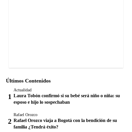
Últimos Contenidos
Actualidad
Laura Tobón confirmó si su bebé será niño o niña: su
esposo e hijo lo sospechaban
Rafael Orozco
Rafael Orozco viaja a Bogotá con la bendición de su
familia ¿Tendrá éxito?