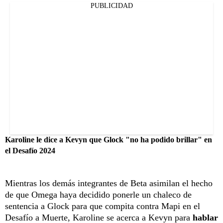
PUBLICIDAD
Karoline le dice a Kevyn que Glock "no ha podido brillar" en
el Desafío 2024
Mientras los demás integrantes de Beta asimilan el hecho
de que Omega haya decidido ponerle un chaleco de
sentencia a Glock para que compita contra Mapi en el
Desafío a Muerte, Karoline se acerca a Kevyn para
hablar