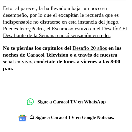
Esto, al parecer, la ha llevado a bajar un poco su
desempeño, por lo que el excapitán le recuerda que es
indispensable no distraerse en esta instancia del juego.
Puedes leer:
¿Pedro, el Escamoso estuvo en el Desafío? El
Desafiante de la Semana causó sensación en redes
No te pierdas los capítulos del
Desafío 20 años
en las
noches de Caracol Televisión o a través de nuestra
señal en vivo
, conéctate de lunes a viernes a las 8:00
p.m.
Sigue a Caracol TV en WhatsApp
📺 Sigue a Caracol TV en Google Noticias.