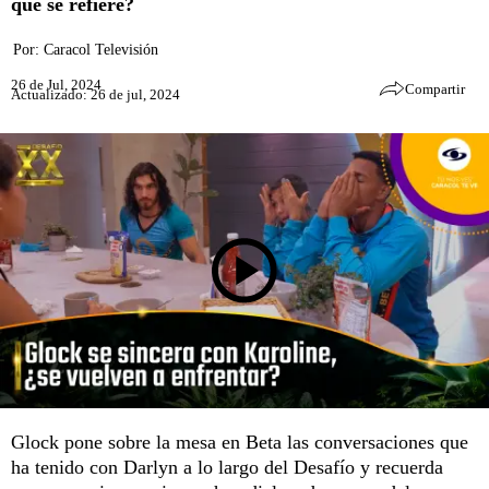
qué se refiere?
Por:
Caracol Televisión
26 de Jul, 2024
Compartir
Actualizado: 26 de jul, 2024
Glock pone sobre la mesa en Beta las conversaciones que
ha tenido con Darlyn a lo largo del Desafío y recuerda