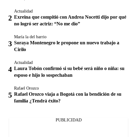
Actualidad
Exreina que compitió con Andrea Nocetti dijo por qué
no logró ser actriz: “No me dio”
María la del barrio
Soraya Montenegro le propone un nuevo trabajo a
Cirilo
Actualidad
Laura Tobón confirmó si su bebé será niño o niña: su
esposo e hijo lo sospechaban
Rafael Orozco
Rafael Orozco viaja a Bogotá con la bendición de su
familia ¿Tendrá éxito?
PUBLICIDAD