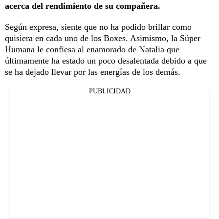
acerca del rendimiento de su compañera.
Según expresa, siente que no ha podido brillar como
quisiera en cada uno de los Boxes. Asimismo, la Súper
Humana le confiesa al enamorado de Natalia que
últimamente ha estado un poco desalentada debido a que
se ha dejado llevar por las energías de los demás.
PUBLICIDAD