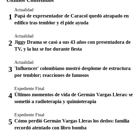
Últimos Contenidos
Actualidad
Papá de expresentador de Caracol quedó atrapado en
edifico tras temblor y él pide ayuda
Actualidad
Jiggy Drama se casó a sus 43 años con presentadora de
TV, y la luz se fue durante fiesta
Actualidad
'Influencer' colombiano mostró desplome de estructura
por temblor; reacciones de famosos
Expediente Final
Últimos momentos de vida de Germán Vargas Lleras: se
sometió a radioterapia y quimioterapia
Expediente Final
Cómo perdió Germán Vargas Lleras los dedos: familia
recordó atentado con libro bomba