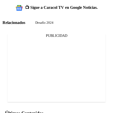
📺 Sigue a Caracol TV en Google Noticias.
Relacionados
Desafío 2024
PUBLICIDAD