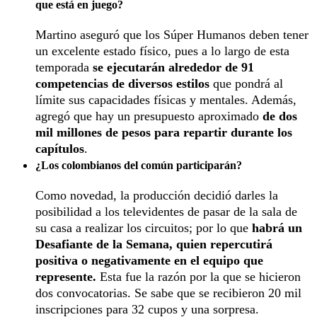
que está en juego?
Martino aseguró que los Súper Humanos deben tener
un excelente estado físico, pues a lo largo de esta
temporada
se ejecutarán alrededor de 91
competencias de diversos estilos
que pondrá al
límite sus capacidades físicas y mentales. Además,
agregó que hay un presupuesto aproximado
de dos
mil millones de pesos para repartir durante los
capítulos
.
¿Los colombianos del común participarán?
Como novedad, la producción decidió darles la
posibilidad a los televidentes de pasar de la sala de
su casa a realizar los circuitos; por lo que
habrá un
Desafiante de la Semana, quien repercutirá
positiva o negativamente en el equipo que
represente.
Esta fue la razón por la que se hicieron
dos convocatorias. Se sabe que se recibieron 20 mil
inscripciones para 32 cupos y una sorpresa.