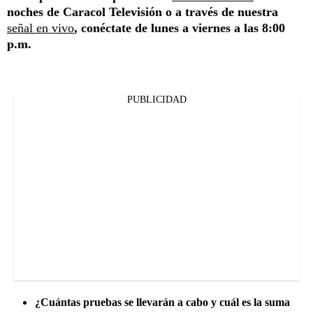
noches de Caracol Televisión o a través de nuestra
señal en vivo
, conéctate de lunes a viernes a las 8:00
p.m.
PUBLICIDAD
¿Cuántas pruebas se llevarán a cabo y cuál es la suma