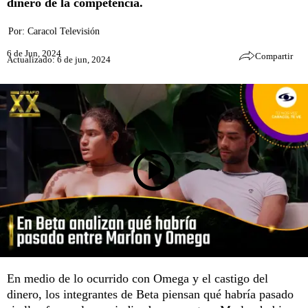
dinero de la competencia.
Por:
Caracol Televisión
6 de Jun, 2024
Compartir
Actualizado: 6 de jun, 2024
En medio de lo ocurrido con Omega y el castigo del
dinero, los integrantes de Beta piensan qué habría pasado