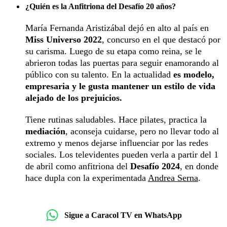
¿Quién es la Anfitriona del Desafío 20 años?
María Fernanda Aristizábal dejó en alto al país en
Miss Universo 2022
, concurso en el que destacó por
su carisma. Luego de su etapa como reina, se le
abrieron todas las puertas para seguir enamorando al
público con su talento. En la actualidad
es modelo,
empresaria y le gusta mantener un estilo de vida
alejado de los prejuicios.
Tiene rutinas saludables. Hace pilates, practica la
mediación
, aconseja cuidarse, pero no llevar todo al
extremo y menos dejarse influenciar por las redes
sociales. Los televidentes pueden verla a partir del 1
de abril como anfitriona del
Desafío 2024
, en donde
hace dupla con la experimentada
Andrea Serna
.
Sigue a Caracol TV en WhatsApp