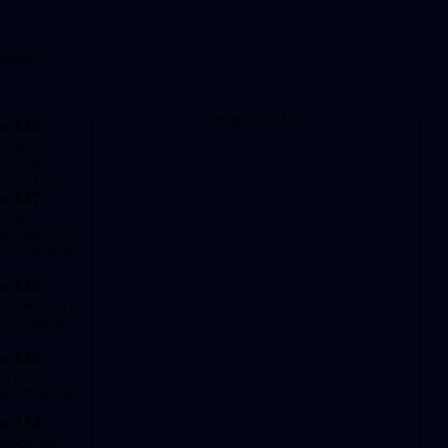
alabra?
PUBLICIDAD
o 138
a pone su
 la copa
 Gran Final
o 137
ipantes
e resistir dos
ra obtener la
o 136
rna anuncia a
finalistas del
o 135
la tercera
semifinalistas
o 134
onocer los