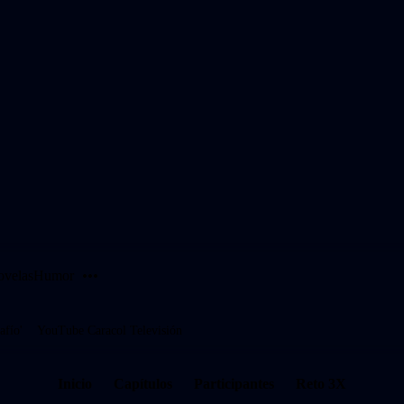
PUBLICIDAD
velas
Humor
afío'
YouTube Caracol Televisión
Inicio
Capítulos
Participantes
Reto 3X