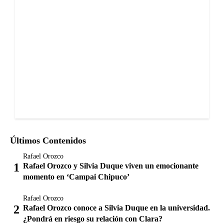
Últimos Contenidos
Rafael Orozco
Rafael Orozco y Silvia Duque viven un emocionante
momento en ‘Campai Chipuco’
Rafael Orozco
Rafael Orozco conoce a Silvia Duque en la universidad.
¿Pondrá en riesgo su relación con Clara?