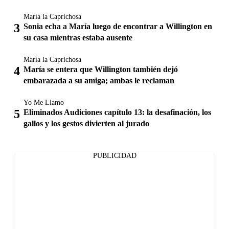
María la Caprichosa
Sonia echa a María luego de encontrar a Willington en
su casa mientras estaba ausente
María la Caprichosa
María se entera que Willington también dejó
embarazada a su amiga; ambas le reclaman
Yo Me Llamo
Eliminados Audiciones capítulo 13: la desafinación, los
gallos y los gestos divierten al jurado
PUBLICIDAD