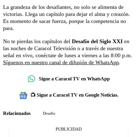
La grandeza de los desafiantes, no solo se alimenta de
victorias. Llega un capítulo para dejar el alma y corazón.
Es momento de sacar fuerza, porque la competencia no
para.
No te pierdas los capítulos del
Desafío del Siglo XXI
en
las noches de Caracol Televisión o a través de nuestra
señal en vivo, conéctate de lunes a viernes a las 8:00 p.m.
Síguenos en nuestro canal de difusión de WhatsApp
.
Sigue a Caracol TV en WhatsApp
📺 Sigue a Caracol TV en Google Noticias.
Relacionados
Desafío
PUBLICIDAD