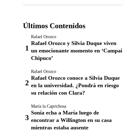
Últimos Contenidos
Rafael Orozco
Rafael Orozco y Silvia Duque viven
un emocionante momento en ‘Campai
Chipuco’
Rafael Orozco
Rafael Orozco conoce a Silvia Duque
en la universidad. ¿Pondrá en riesgo
su relación con Clara?
María la Caprichosa
Sonia echa a María luego de
encontrar a Willington en su casa
mientras estaba ausente