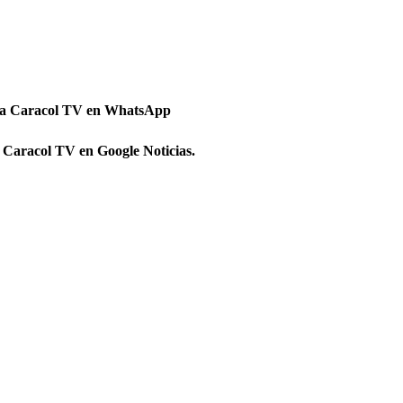
 a Caracol TV en WhatsApp
 Caracol TV en Google Noticias.