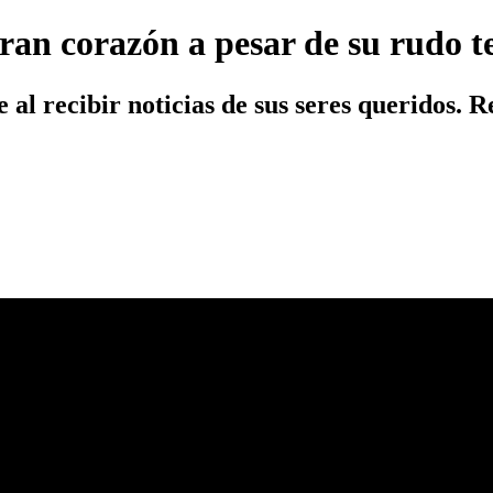
 gran corazón a pesar de su rudo
 al recibir noticias de sus seres queridos. 