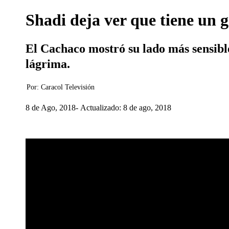
Shadi deja ver que tiene un
El Cachaco mostró su lado más sensible
lágrima.
Por:
Caracol Televisión
8 de Ago, 2018
Actualizado: 8 de ago, 2018