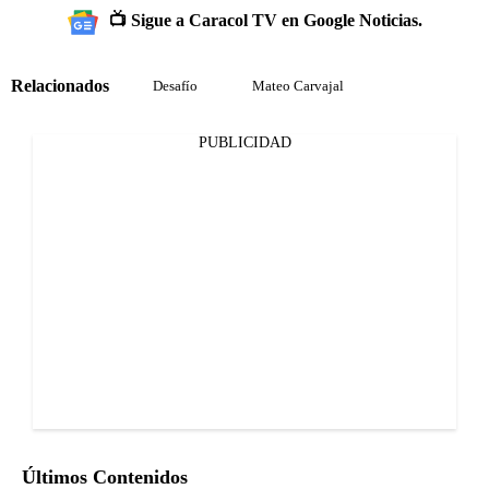
📺 Sigue a Caracol TV en Google Noticias.
Relacionados
Desafío
Mateo Carvajal
PUBLICIDAD
Últimos Contenidos