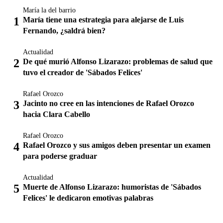
María la del barrio
María tiene una estrategia para alejarse de Luis
Fernando, ¿saldrá bien?
Actualidad
De qué murió Alfonso Lizarazo: problemas de salud que
tuvo el creador de 'Sábados Felices'
Rafael Orozco
Jacinto no cree en las intenciones de Rafael Orozco
hacia Clara Cabello
Rafael Orozco
Rafael Orozco y sus amigos deben presentar un examen
para poderse graduar
Actualidad
Muerte de Alfonso Lizarazo: humoristas de 'Sábados
Felices' le dedicaron emotivas palabras