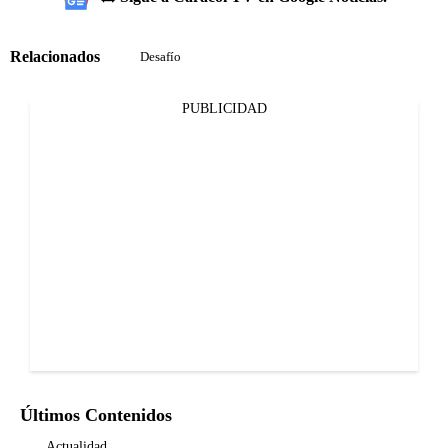
Relacionados
Desafío
PUBLICIDAD
Últimos Contenidos
Actualidad