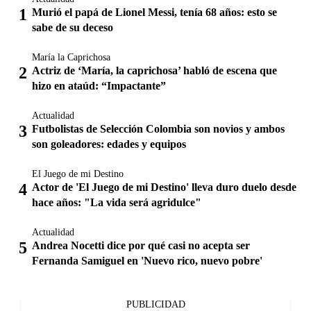
Murió el papá de Lionel Messi, tenía 68 años: esto se
sabe de su deceso
María la Caprichosa
Actriz de ‘María, la caprichosa’ habló de escena que
hizo en ataúd: “Impactante”
Actualidad
Futbolistas de Selección Colombia son novios y ambos
son goleadores: edades y equipos
El Juego de mi Destino
Actor de 'El Juego de mi Destino' lleva duro duelo desde
hace años: "La vida será agridulce"
Actualidad
Andrea Nocetti dice por qué casi no acepta ser
Fernanda Samiguel en 'Nuevo rico, nuevo pobre'
PUBLICIDAD