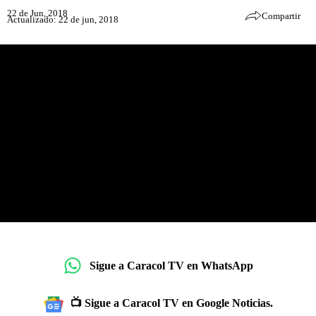
22 de Jun, 2018
Compartir
Actualizado: 22 de jun, 2018
Sigue a Caracol TV en WhatsApp
📺 Sigue a Caracol TV en Google Noticias.