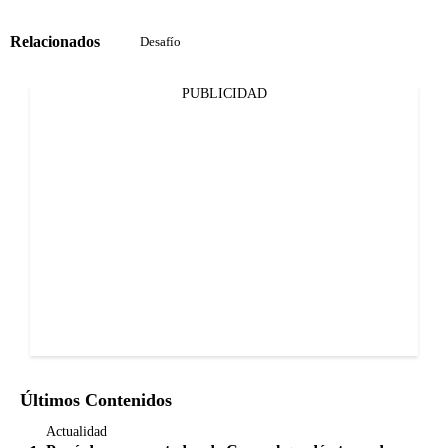
Relacionados
Desafío
PUBLICIDAD
Últimos Contenidos
Actualidad