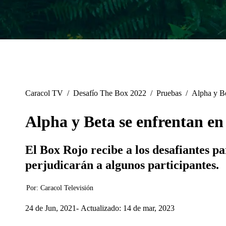
Caracol TV
/
Desafío The Box 2022
/
Pruebas
/
Alpha y Be
Alpha y Beta se enfrentan en
El Box Rojo recibe a los desafiantes pa
perjudicarán a algunos participantes.
Por:
Caracol Televisión
24 de Jun, 2021
Actualizado: 14 de mar, 2023