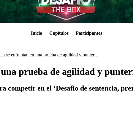
Inicio
Capítulos
Participantes
ta se enfrentan en una prueba de agilidad y puntería
 una prueba de agilidad y punter
ra competir en el ‘Desafío de sentencia, pre