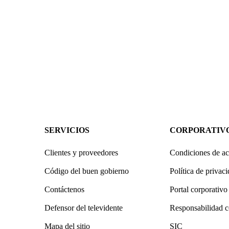
SERVICIOS
CORPORATIV
Clientes y proveedores
Condiciones de ac
Código del buen gobierno
Política de privac
Contáctenos
Portal corporativo
Defensor del televidente
Responsabilidad c
Mapa del sitio
SIC