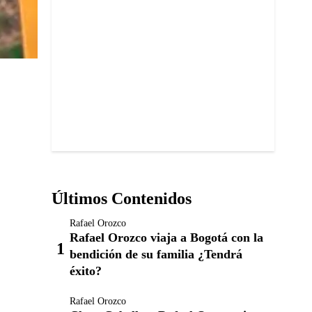
Últimos Contenidos
Rafael Orozco
Rafael Orozco viaja a Bogotá con la
bendición de su familia ¿Tendrá
éxito?
Rafael Orozco