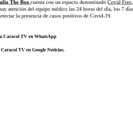
afío The Box
cuenta con un espacio denominado
Covid Free
y atención del equipo médico las 24 horas del día, los 7 días
etectar la presencia de casos positivos de Covid-19.
 a Caracol TV en WhatsApp
 Caracol TV en Google Noticias.