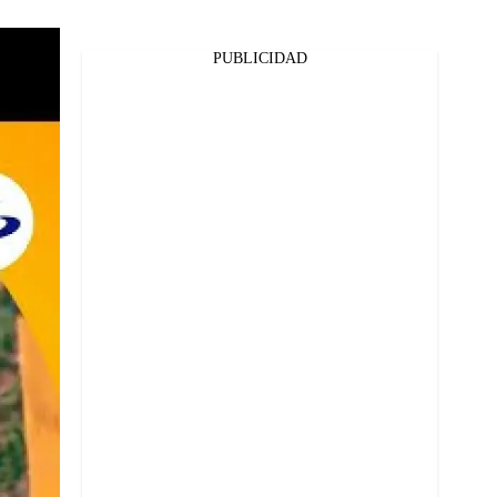
PUBLICIDAD
Facebook
Twitter
Whatsapp