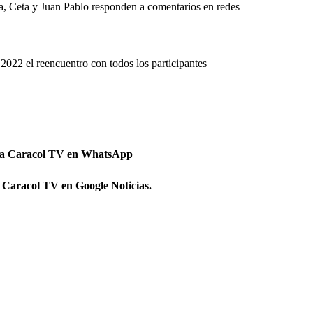
a, Ceta y Juan Pablo responden a comentarios en redes
 2022 el reencuentro con todos los participantes
 a Caracol TV en WhatsApp
 Caracol TV en Google Noticias.