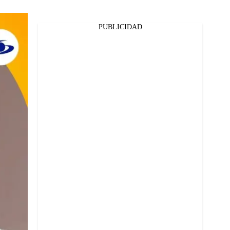
PUBLICIDAD
Facebook
Twitter
Whatsapp