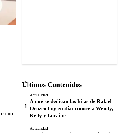
Últimos Contenidos
Actualidad
A qué se dedican las hijas de Rafael
Orozco hoy en día: conoce a Wendy,
, como
Kelly y Loraine
Actualidad