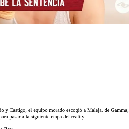
mio y Castigo, el equipo morado escogió a Maleja, de Gamma
ara pasar a la siguiente etapa del reality.