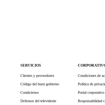
SERVICIOS
CORPORATIV
Clientes y proveedores
Condiciones de ac
Código del buen gobierno
Política de privac
Contáctenos
Portal corporativo
Defensor del televidente
Responsabilidad c