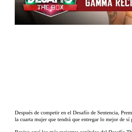
Después de competir en el Desafío de Sentencia, Pre
la cuarta mujer que tendrá que entregar lo mejor de sí p