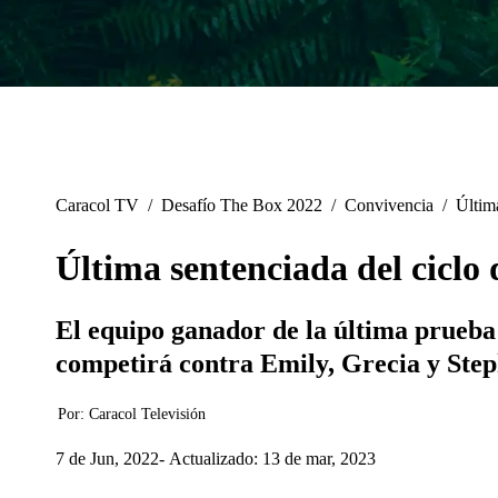
Caracol TV
/
Desafío The Box 2022
/
Convivencia
/
Últim
Última sentenciada del cicl
El equipo ganador de la última prueba
competirá contra Emily, Grecia y Step
Por:
Caracol Televisión
7 de Jun, 2022
Actualizado: 13 de mar, 2023