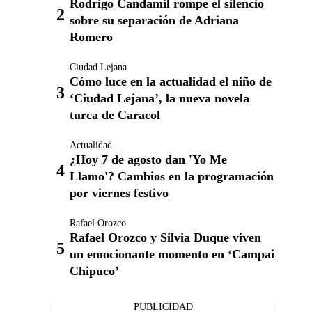
Rodrigo Candamil rompe el silencio
sobre su separación de Adriana
Romero
Ciudad Lejana
Cómo luce en la actualidad el niño de
‘Ciudad Lejana’, la nueva novela
turca de Caracol
Actualidad
¿Hoy 7 de agosto dan 'Yo Me
Llamo'? Cambios en la programación
por viernes festivo
Rafael Orozco
Rafael Orozco y Silvia Duque viven
un emocionante momento en ‘Campai
Chipuco’
PUBLICIDAD