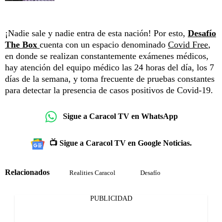
¡Nadie sale y nadie entra de esta nación! Por esto,
Desafío
The Box
cuenta con un espacio denominado
Covid Free
,
en donde se realizan constantemente exámenes médicos,
hay atención del equipo médico las 24 horas del día, los 7
días de la semana, y toma frecuente de pruebas constantes
para detectar la presencia de casos positivos de Covid-19.
Sigue a Caracol TV en WhatsApp
📺 Sigue a Caracol TV en Google Noticias.
Relacionados
Realities Caracol
Desafío
PUBLICIDAD