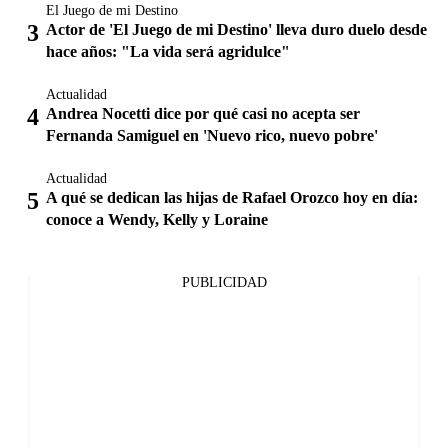
El Juego de mi Destino
Actor de 'El Juego de mi Destino' lleva duro duelo desde
hace años: "La vida será agridulce"
Actualidad
Andrea Nocetti dice por qué casi no acepta ser
Fernanda Samiguel en 'Nuevo rico, nuevo pobre'
Actualidad
A qué se dedican las hijas de Rafael Orozco hoy en día:
conoce a Wendy, Kelly y Loraine
PUBLICIDAD