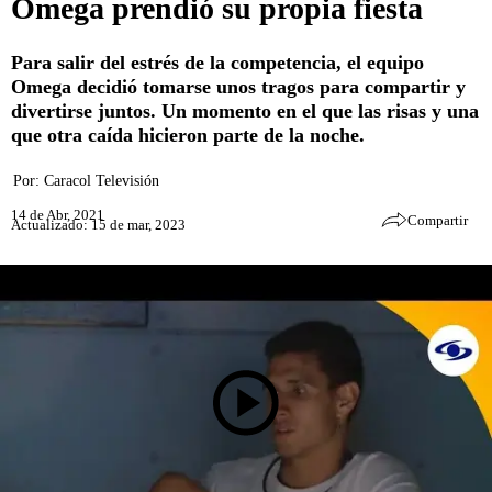
Omega prendió su propia fiesta
Para salir del estrés de la competencia, el equipo
Omega decidió tomarse unos tragos para compartir y
divertirse juntos. Un momento en el que las risas y una
que otra caída hicieron parte de la noche.
Por:
Caracol Televisión
14 de Abr, 2021
Compartir
Actualizado: 15 de mar, 2023