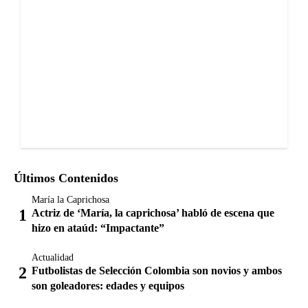
Últimos Contenidos
María la Caprichosa
Actriz de ‘María, la caprichosa’ habló de escena que
hizo en ataúd: “Impactante”
Actualidad
Futbolistas de Selección Colombia son novios y ambos
son goleadores: edades y equipos