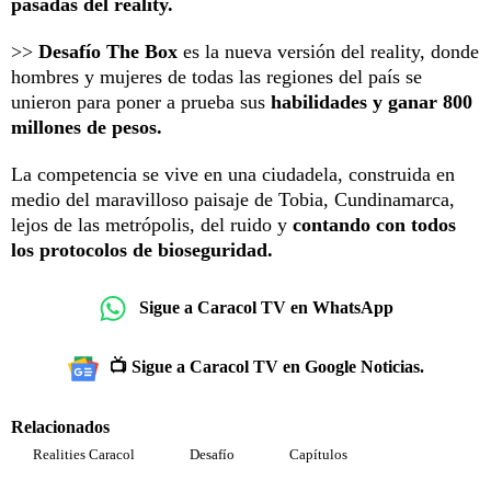
pasadas del reality.
>>
Desafío The Box
es la nueva versión del reality, donde
hombres y mujeres de todas las regiones del país se
unieron para poner a prueba sus
habilidades y ganar 800
millones de pesos.
La competencia se vive en una ciudadela, construida en
medio del maravilloso paisaje de Tobia, Cundinamarca,
lejos de las metrópolis, del ruido y
contando con todos
los protocolos de bioseguridad.
Sigue a Caracol TV en WhatsApp
📺 Sigue a Caracol TV en Google Noticias.
Relacionados
Realities Caracol
Desafío
Capítulos