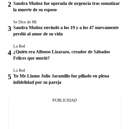
Sandra Muñoz fue operada de urgencia tras somatizar
la muerte de su esposo
Se Dice de Mí
Sandra Muñoz enviudó a los 19 y a los 47 nuevamente
perdió al amor de su vida
La Red
¿Quién era Alfonso Lizarazo, creador de Sábados
Felices que murió?
La Red
Yo Me Llamo Julio Jaramillo fue pillado en plena
infidelidad por su pareja
PUBLICIDAD