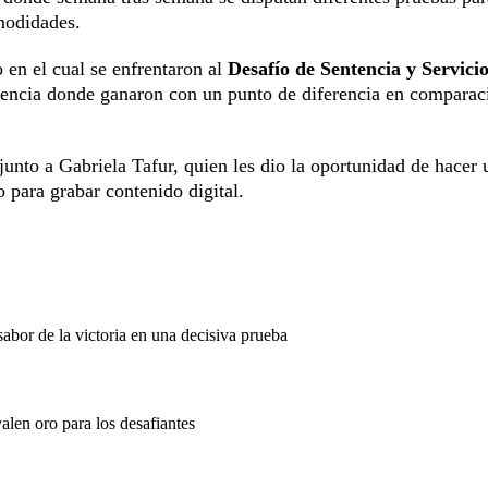
omodidades.
 en el cual se enfrentaron al
Desafío de Sentencia y Servici
encia donde ganaron con un punto de diferencia en comparac
 junto a Gabriela Tafur, quien les dio la oportunidad de hacer 
 para grabar contenido digital.
abor de la victoria en una decisiva prueba
valen oro para los desafiantes