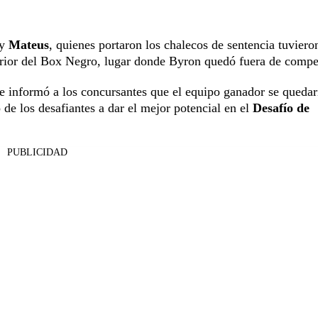
y
Mateus
, quienes portaron los chalecos de sentencia tuviero
erior del Box Negro, lugar donde Byron quedó fuera de compe
le informó a los concursantes que el equipo ganador se quedar
de los desafiantes a dar el mejor potencial en el
Desafío de
PUBLICIDAD