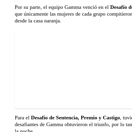
Por su parte, el equipo Gamma venció en el
Desafío d
que únicamente las mujeres de cada grupo compitieron,
desde la casa naranja.
Para el
Desafío de Sentencia, Premio y Castigo
, tuv
desafiantes de Gamma obtuvieron el triunfo, por lo tan
la noche.