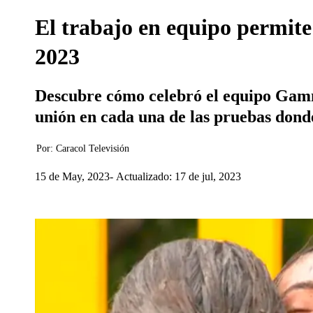
El trabajo en equipo permite 
2023
Descubre cómo celebró el equipo Gamma
unión en cada una de las pruebas don
Por:
Caracol Televisión
15 de May, 2023
Actualizado: 17 de jul, 2023