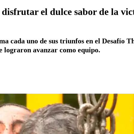
disfrutar el dulce sabor de la vic
 cada uno de sus triunfos en el Desafío The
de lograron avanzar como equipo.