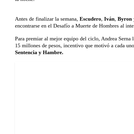
Antes de finalizar la semana,
Escudero
,
Iván
,
Byron
encontrarse en el Desafío a Muerte de Hombres al int
Para premiar al mejor equipo del ciclo, Andrea Serna 
15 millones de pesos, incentivo que motivó a cada uno 
Sentencia y Hambre.