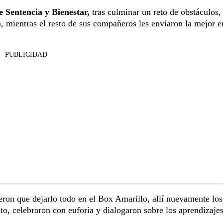
e Sentencia y Bienestar,
tras culminar un reto de obstáculos, 
 mientras el resto de sus compañeros les enviaron la mejor e
PUBLICIDAD
ieron que dejarlo todo en el Box Amarillo, allí nuevamente los
to, celebraron con euforia y dialogaron sobre los aprendizajes