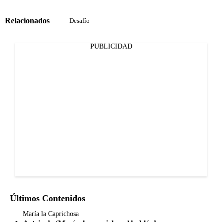
Relacionados
Desafío
PUBLICIDAD
Últimos Contenidos
María la Caprichosa