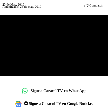
23 de May, 2019
Compartir
Actualizado: 23 de may, 2019
Sigue a Caracol TV en WhatsApp
📺 Sigue a Caracol TV en Google Noticias.