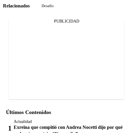
Relacionados
Desafío
PUBLICIDAD
Últimos Contenidos
Actualidad
Exreina que compitió con Andrea Nocetti dijo por qué