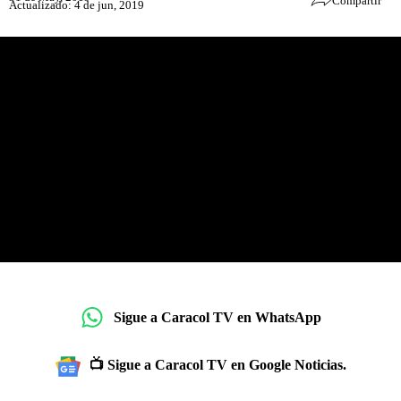
Compartir
Actualizado: 4 de jun, 2019
Sigue a Caracol TV en WhatsApp
📺 Sigue a Caracol TV en Google Noticias.