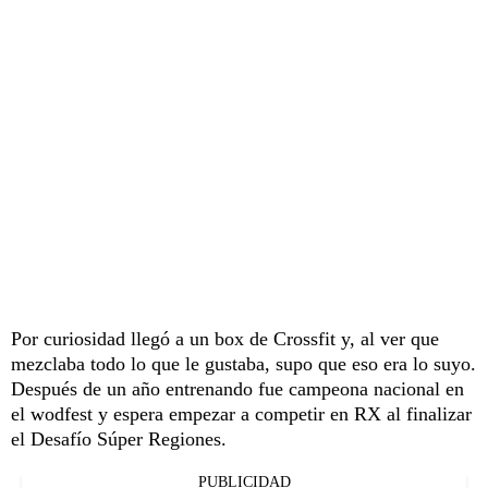
Por curiosidad llegó a un box de Crossfit y, al ver que
mezclaba todo lo que le gustaba, supo que eso era lo suyo.
Después de un año entrenando fue campeona nacional en
el wodfest y espera empezar a competir en RX al finalizar
el Desafío Súper Regiones.
PUBLICIDAD