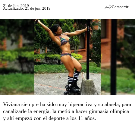
21 de Jun, 2019
Compartir
Actualizado: 21 de jun, 2019
Viviana siempre ha sido muy hiperactiva y su abuela, para
canalizarle la energía, la metió a hacer gimnasia olímpica
y ahí empezó con el deporte a los 11 años.