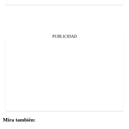
PUBLICIDAD
Mira también: