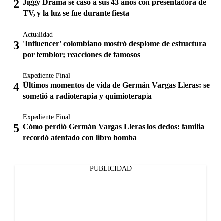
Jiggy Drama se casó a sus 43 años con presentadora de
TV, y la luz se fue durante fiesta
Actualidad
'Influencer' colombiano mostró desplome de estructura
por temblor; reacciones de famosos
Expediente Final
Últimos momentos de vida de Germán Vargas Lleras: se
sometió a radioterapia y quimioterapia
Expediente Final
Cómo perdió Germán Vargas Lleras los dedos: familia
recordó atentado con libro bomba
PUBLICIDAD