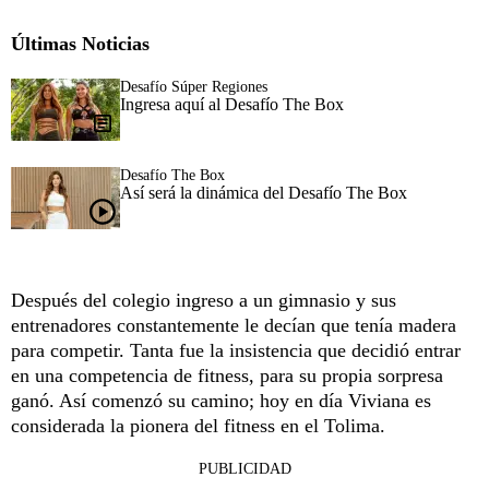
Últimas Noticias
Desafío Súper Regiones
Ingresa aquí al Desafío The Box
Desafío The Box
Así será la dinámica del Desafío The Box
Después del colegio ingreso a un gimnasio y sus
entrenadores constantemente le decían que tenía madera
para competir. Tanta fue la insistencia que decidió entrar
en una competencia de fitness, para su propia sorpresa
ganó. Así comenzó su camino; hoy en día Viviana es
considerada la pionera del fitness en el Tolima.
PUBLICIDAD