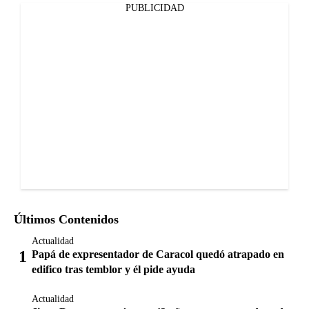
PUBLICIDAD
Últimos Contenidos
Actualidad
Papá de expresentador de Caracol quedó atrapado en
edifico tras temblor y él pide ayuda
Actualidad