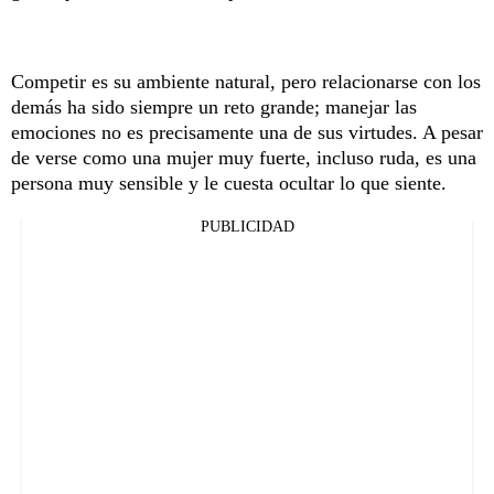
Competir es su ambiente natural, pero relacionarse con los
demás ha sido siempre un reto grande; manejar las
emociones no es precisamente una de sus virtudes. A pesar
de verse como una mujer muy fuerte, incluso ruda, es una
persona muy sensible y le cuesta ocultar lo que siente.
PUBLICIDAD