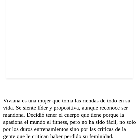
Viviana es una mujer que toma las riendas de todo en su
vida. Se siente líder y propositiva, aunque reconoce ser
mandona. Decidió tener el cuerpo que tiene porque la
apasiona el mundo el fitness, pero no ha sido fácil, no solo
por los duros entrenamientos sino por las críticas de la
gente que le critican haber perdido su feminidad.