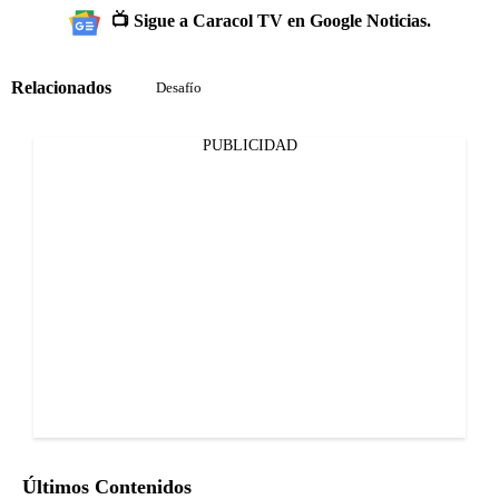
📺 Sigue a Caracol TV en Google Noticias.
Relacionados
Desafío
PUBLICIDAD
Últimos Contenidos