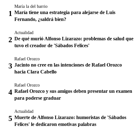
María la del barrio
María tiene una estrategia para alejarse de Luis
Fernando, ¿saldrá bien?
Actualidad
De qué murió Alfonso Lizarazo: problemas de salud que
tuvo el creador de 'Sábados Felices'
Rafael Orozco
Jacinto no cree en las intenciones de Rafael Orozco
hacia Clara Cabello
Rafael Orozco
Rafael Orozco y sus amigos deben presentar un examen
para poderse graduar
Actualidad
Muerte de Alfonso Lizarazo: humoristas de 'Sábados
Felices' le dedicaron emotivas palabras