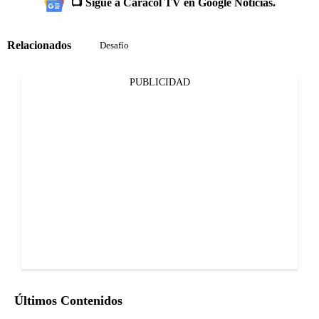
📺 Sigue a Caracol TV en Google Noticias.
Relacionados
Desafío
PUBLICIDAD
Últimos Contenidos