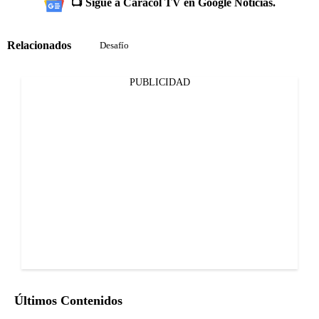
📺 Sigue a Caracol TV en Google Noticias.
Relacionados
Desafío
PUBLICIDAD
Últimos Contenidos