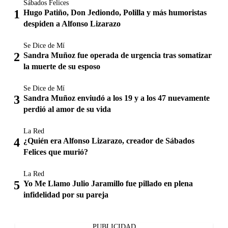
Sábados Felices
Hugo Patiño, Don Jediondo, Polilla y más humoristas
despiden a Alfonso Lizarazo
Se Dice de Mí
Sandra Muñoz fue operada de urgencia tras somatizar
la muerte de su esposo
Se Dice de Mí
Sandra Muñoz enviudó a los 19 y a los 47 nuevamente
perdió al amor de su vida
La Red
¿Quién era Alfonso Lizarazo, creador de Sábados
Felices que murió?
La Red
Yo Me Llamo Julio Jaramillo fue pillado en plena
infidelidad por su pareja
PUBLICIDAD