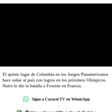
El quinto lugar de Colombia en los Juegos Panamericanos
hace soñar al país con logros en los próximos Olímpicos.
Nairo le dio la batalla a Froome en Francia.
Sigue a Caracol TV en WhatsApp