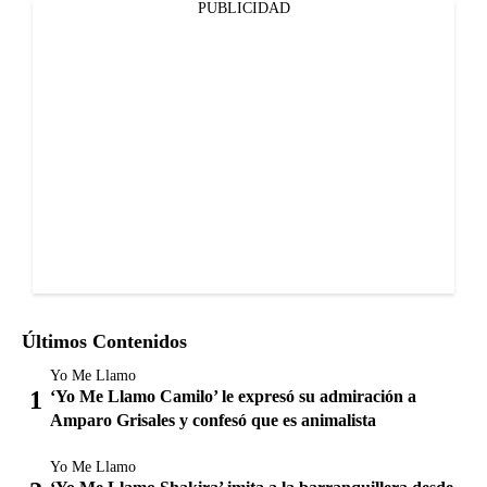
PUBLICIDAD
Últimos Contenidos
Yo Me Llamo
‘Yo Me Llamo Camilo’ le expresó su admiración a
Amparo Grisales y confesó que es animalista
Yo Me Llamo