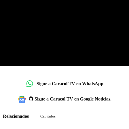
Sigue a Caracol TV en WhatsApp
📺 Sigue a Caracol TV en Google Noticias.
Relacionados
Capítulos