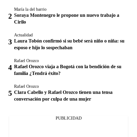
María la del barrio
Soraya Montenegro le propone un nuevo trabajo a
Cirilo
Actualidad
Laura Tobón confirmó si su bebé será niño o niña: su
esposo e hijo lo sospechaban
Rafael Orozco
Rafael Orozco viaja a Bogotá con la bendición de su
familia ¿Tendrá éxito?
Rafael Orozco
Clara Cabello y Rafael Orozco tienen una tensa
conversación por culpa de una mujer
PUBLICIDAD