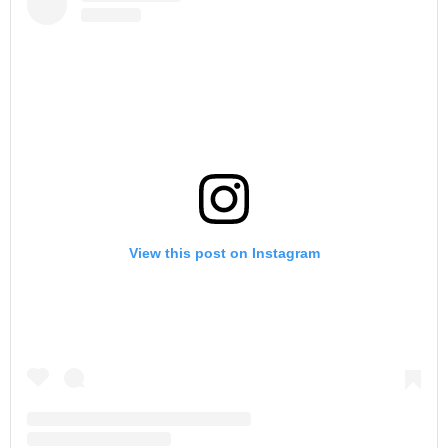
View this post on Instagram