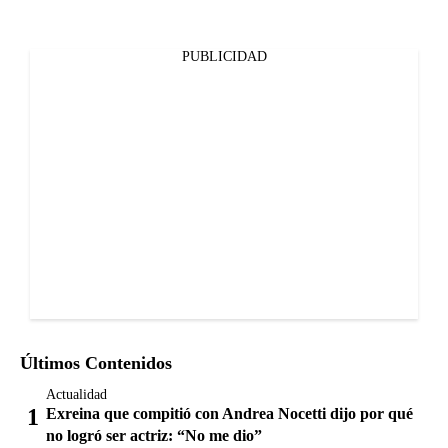
PUBLICIDAD
Últimos Contenidos
Actualidad
Exreina que compitió con Andrea Nocetti dijo por qué
no logró ser actriz: “No me dio”