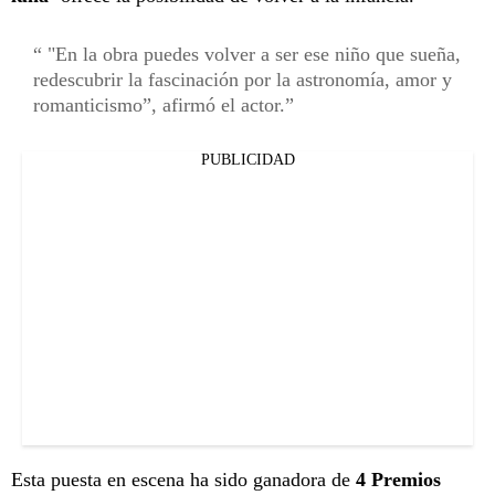
"En la obra puedes volver a ser ese niño que sueña,
redescubrir la fascinación por la astronomía, amor y
romanticismo”, afirmó el actor.
PUBLICIDAD
Esta puesta en escena ha sido ganadora de
4 Premios