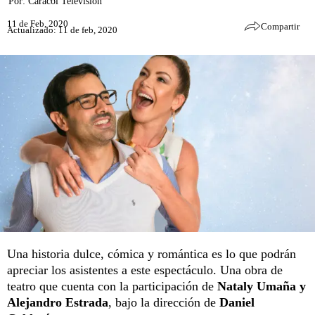
Por:
Caracol Televisión
11 de Feb, 2020
Compartir
Actualizado: 11 de feb, 2020
Una historia dulce, cómica y romántica es lo que podrán
apreciar los asistentes a este espectáculo. Una obra de
teatro que cuenta con la participación de
Nataly Umaña y
Alejandro Estrada
, bajo la dirección de
Daniel