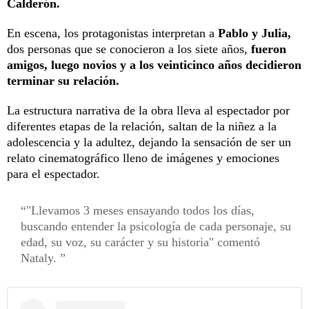
Calderón.
En escena, los protagonistas interpretan a
Pablo y Julia,
dos personas que se conocieron a los siete años,
fueron
amigos, luego novios y a los veinticinco años decidieron
terminar su relación.
La estructura narrativa de la obra lleva al espectador por
diferentes etapas de la relación, saltan de la niñez a la
adolescencia y la adultez, dejando la sensación de ser un
relato cinematográfico lleno de imágenes y emociones
para el espectador.
"Llevamos 3 meses ensayando todos los días,
buscando entender la psicología de cada personaje, su
edad, su voz, su carácter y su historia" comentó
Nataly.