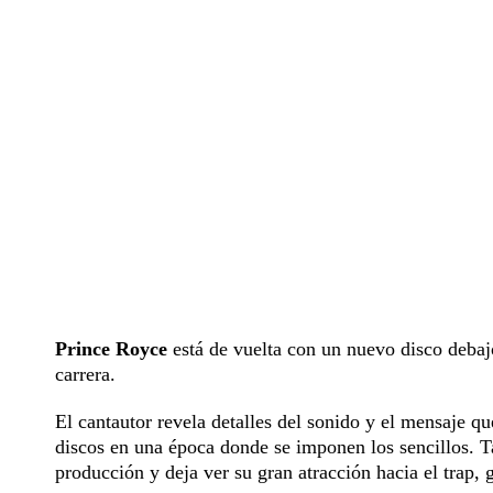
Prince Royce
está de vuelta con un nuevo disco debaj
carrera.
El cantautor revela detalles del sonido y el mensaje q
discos en una época donde se imponen los sencillos. T
producción y deja ver su gran atracción hacia el trap,