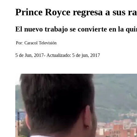
Prince Royce regresa a sus ra
El nuevo trabajo se convierte en la qu
Por:
Caracol Televisión
5 de Jun, 2017
Actualizado: 5 de jun, 2017