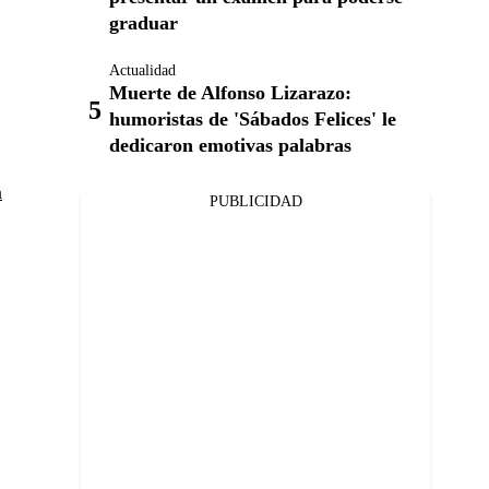
graduar
Actualidad
Muerte de Alfonso Lizarazo:
humoristas de 'Sábados Felices' le
dedicaron emotivas palabras
a
PUBLICIDAD