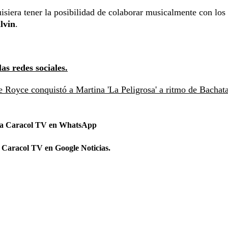
isiera tener la posibilidad de colaborar musicalmente con los
lvin
.
as redes sociales.
e Royce conquistó a Martina 'La Peligrosa' a ritmo de Bachat
 a Caracol TV en WhatsApp
 Caracol TV en Google Noticias.