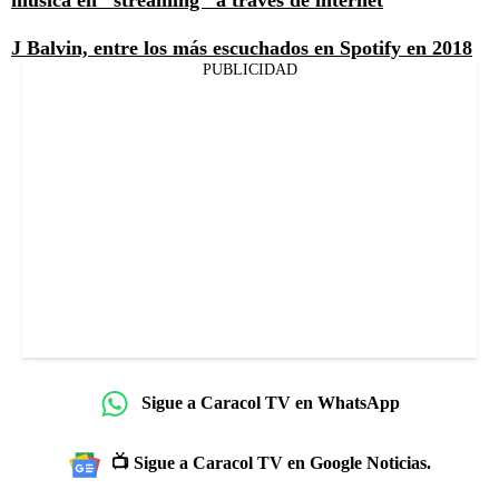
J Balvin, entre los más escuchados en Spotify en 2018
PUBLICIDAD
Sigue a Caracol TV en WhatsApp
📺 Sigue a Caracol TV en Google Noticias.