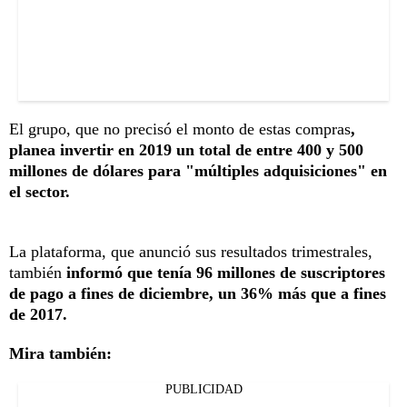
El grupo, que no precisó el monto de estas compras
,
planea invertir en 2019 un total de entre 400 y 500
millones de dólares para "múltiples adquisiciones" en
el sector.
La plataforma, que anunció sus resultados trimestrales,
también
informó que tenía 96 millones de suscriptores
de pago a fines de diciembre, un 36% más que a fines
de 2017.
Mira también:
PUBLICIDAD