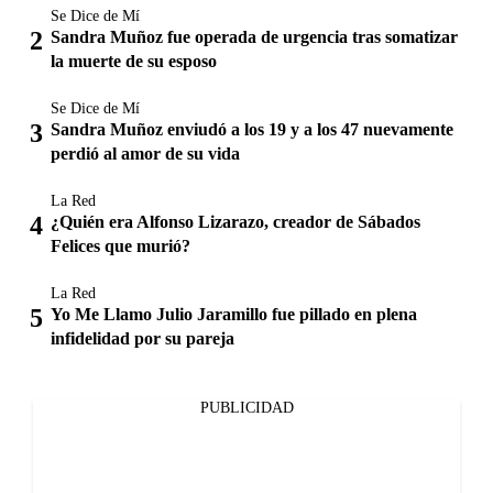
Se Dice de Mí
Sandra Muñoz fue operada de urgencia tras somatizar
la muerte de su esposo
Se Dice de Mí
Sandra Muñoz enviudó a los 19 y a los 47 nuevamente
perdió al amor de su vida
La Red
¿Quién era Alfonso Lizarazo, creador de Sábados
Felices que murió?
La Red
Yo Me Llamo Julio Jaramillo fue pillado en plena
infidelidad por su pareja
PUBLICIDAD