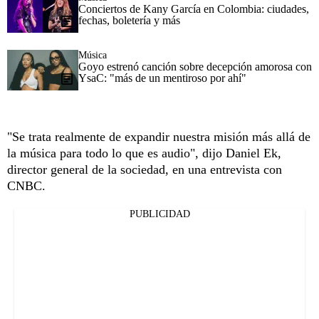
Conciertos de Kany García en Colombia: ciudades,
fechas, boletería y más
Música
Goyo estrenó canción sobre decepción amorosa con
YsaC: "más de un mentiroso por ahí"
"Se trata realmente de expandir nuestra misión más allá de
la música para todo lo que es audio", dijo Daniel Ek,
director general de la sociedad, en una entrevista con
CNBC.
PUBLICIDAD