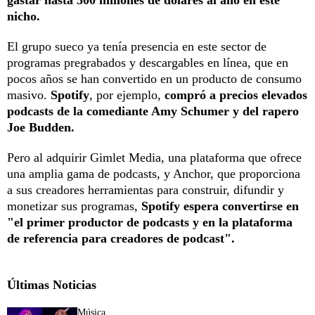
nicho.
El grupo sueco ya tenía presencia en este sector de
programas pregrabados y descargables en línea, que en
pocos años se han convertido en un producto de consumo
masivo.
Spotify
, por ejemplo,
compró a precios elevados
podcasts de la comediante Amy Schumer y del rapero
Joe Budden.
Pero al adquirir Gimlet Media, una plataforma que ofrece
una amplia gama de podcasts, y Anchor, que proporciona
a sus creadores herramientas para construir, difundir y
monetizar sus programas,
Spotify espera convertirse en
"el primer productor de podcasts y en la plataforma
de referencia para creadores de podcast".
Últimas Noticias
Música