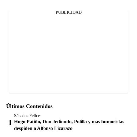
PUBLICIDAD
Últimos Contenidos
Sábados Felices
Hugo Patiño, Don Jediondo, Polilla y más humoristas
despiden a Alfonso Lizarazo