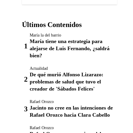
Últimos Contenidos
María la del barrio
María tiene una estrategia para
alejarse de Luis Fernando, ¿saldrá
bien?
Actualidad
De qué murió Alfonso Lizarazo:
problemas de salud que tuvo el
creador de 'Sábados Felices'
Rafael Orozco
Jacinto no cree en las intenciones de
Rafael Orozco hacia Clara Cabello
Rafael Orozco