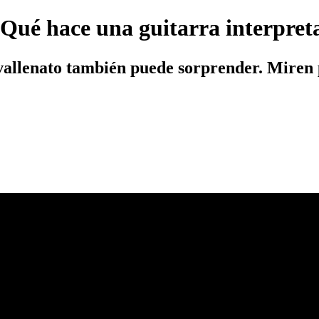
¿Qué hace una guitarra interpret
l vallenato también puede sorprender. Miren