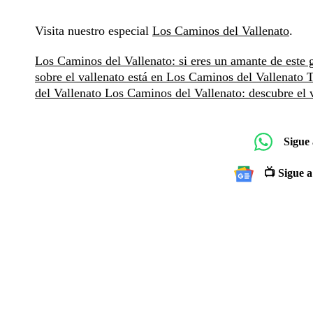
Visita nuestro especial
Los Caminos del Vallenato
.
Los Caminos del Vallenato: si eres un amante de este g
sobre el vallenato está en Los Caminos del Vallenato
T
del Vallenato
Los Caminos del Vallenato: descubre el 
Sigue
📺 Sigue a