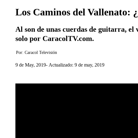
Los Caminos del Vallenato: 
Al son de unas cuerdas de guitarra, e
solo por CaracolTV.com.
Por:
Caracol Televisión
9 de May, 2019
Actualizado: 9 de may, 2019