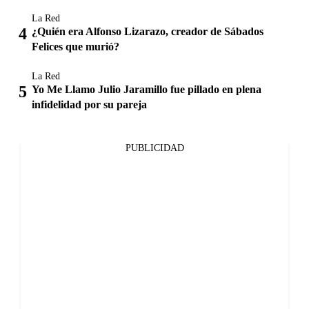
La Red
¿Quién era Alfonso Lizarazo, creador de Sábados
Felices que murió?
La Red
Yo Me Llamo Julio Jaramillo fue pillado en plena
infidelidad por su pareja
PUBLICIDAD