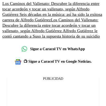
Los Caminos del Vallenato: Descubre la diferencia entre
tocar acordeón y tocar un vallenato, según Alfredo
Gutiérrez
Seis décadas en la música: así ha sido la exitosa
carrera de Alfredo Gutiérrez
Los Caminos del Vallenato:
Descubre la diferencia entre tocar acordeón y tocar un
vallenato, según Alfredo Gutiérrez
Alfredo Gutiérrez le
contó cantando a Suso la supuesta historia de su suicidio
Sigue a Caracol TV en WhatsApp
📺 Sigue a Caracol TV en Google Noticias.
PUBLICIDAD