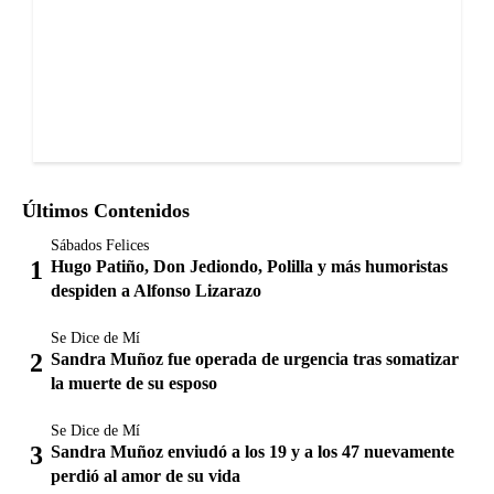
Últimos Contenidos
Sábados Felices
Hugo Patiño, Don Jediondo, Polilla y más humoristas
despiden a Alfonso Lizarazo
Se Dice de Mí
Sandra Muñoz fue operada de urgencia tras somatizar
la muerte de su esposo
Se Dice de Mí
Sandra Muñoz enviudó a los 19 y a los 47 nuevamente
perdió al amor de su vida