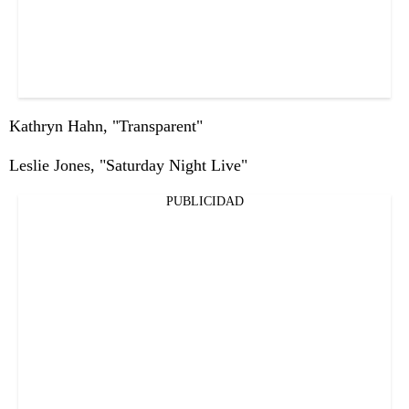
Kathryn Hahn, "Transparent"
Leslie Jones, "Saturday Night Live"
PUBLICIDAD