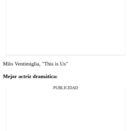
Milo Ventimiglia, "This is Us"
Mejor actriz dramática:
PUBLICIDAD