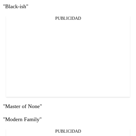
"Black-ish"
PUBLICIDAD
"Master of None"
"Modern Family"
PUBLICIDAD