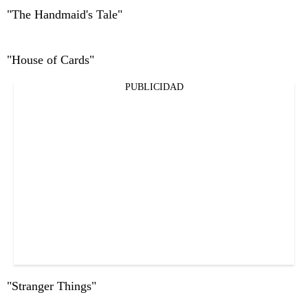
"The Handmaid's Tale"
"House of Cards"
PUBLICIDAD
"Stranger Things"