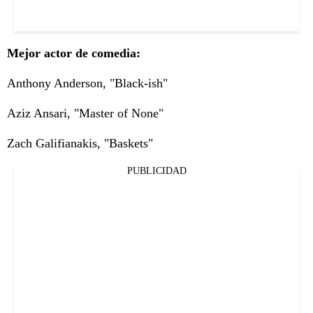
Mejor actor de comedia:
Anthony Anderson, "Black-ish"
Aziz Ansari, "Master of None"
Zach Galifianakis, "Baskets"
PUBLICIDAD