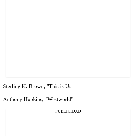
Sterling K. Brown, "This is Us"
Anthony Hopkins, "Westworld"
PUBLICIDAD