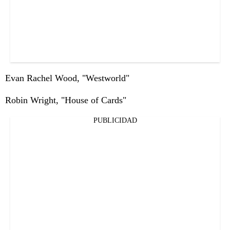
Evan Rachel Wood, "Westworld"
Robin Wright, "House of Cards"
PUBLICIDAD