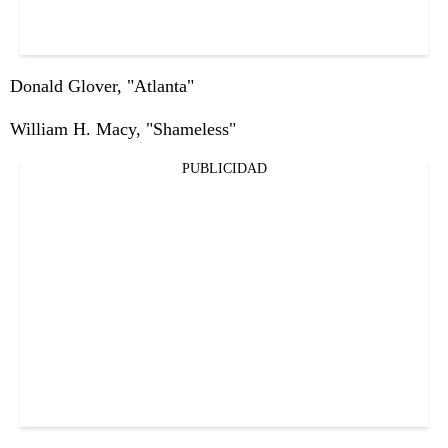
Donald Glover, "Atlanta"
William H. Macy, "Shameless"
PUBLICIDAD