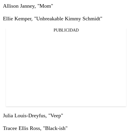
Allison Janney, "Mom"
Ellie Kemper, "Unbreakable Kimmy Schmidt"
PUBLICIDAD
Julia Louis-Dreyfus, "Veep"
Tracee Ellis Ross, "Black-ish"