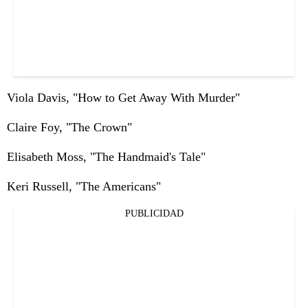
Viola Davis, "How to Get Away With Murder"
Claire Foy, "The Crown"
Elisabeth Moss, "The Handmaid's Tale"
Keri Russell, "The Americans"
PUBLICIDAD