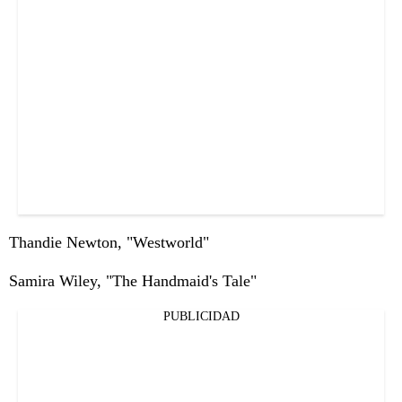
Thandie Newton, "Westworld"
Samira Wiley, "The Handmaid's Tale"
PUBLICIDAD