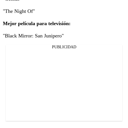
"The Night Of"
Mejor película para televisión:
"Black Mirror: San Junipero"
PUBLICIDAD