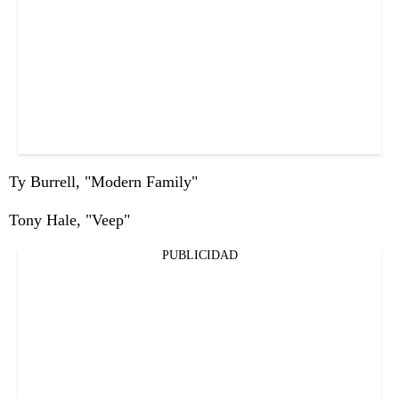
Ty Burrell, "Modern Family"
Tony Hale, "Veep"
PUBLICIDAD