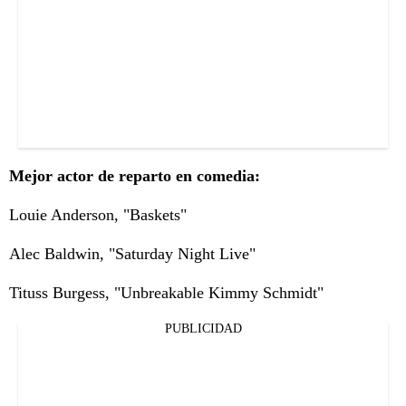
Mejor actor de reparto en comedia:
Louie Anderson, "Baskets"
Alec Baldwin, "Saturday Night Live"
Tituss Burgess, "Unbreakable Kimmy Schmidt"
PUBLICIDAD