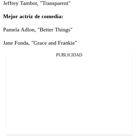
Jeffrey Tambor, "Transparent"
Mejor actriz de comedia:
Pamela Adlon, "Better Things"
Jane Fonda, "Grace and Frankie"
PUBLICIDAD