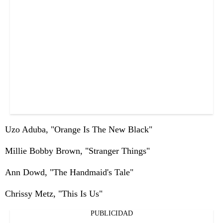
Uzo Aduba, "Orange Is The New Black"
Millie Bobby Brown, "Stranger Things"
Ann Dowd, "The Handmaid's Tale"
Chrissy Metz, "This Is Us"
PUBLICIDAD