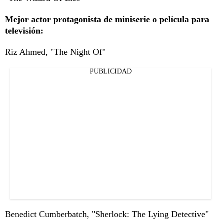
Mejor actor protagonista de miniserie o película para
televisión:
Riz Ahmed, "The Night Of"
PUBLICIDAD
Benedict Cumberbatch, "Sherlock: The Lying Detective"