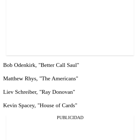
Bob Odenkirk, "Better Call Saul"
Matthew Rhys, "The Americans"
Liev Schreiber, "Ray Donovan"
Kevin Spacey, "House of Cards"
PUBLICIDAD