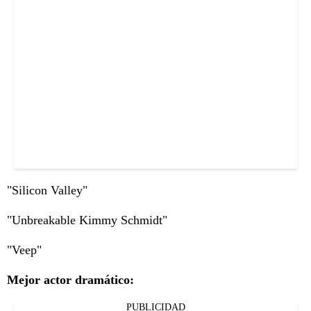
"Silicon Valley"
"Unbreakable Kimmy Schmidt"
"Veep"
Mejor actor dramático:
PUBLICIDAD