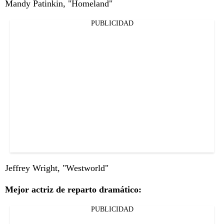
Mandy Patinkin, "Homeland"
PUBLICIDAD
Jeffrey Wright, "Westworld"
Mejor actriz de reparto dramático:
PUBLICIDAD