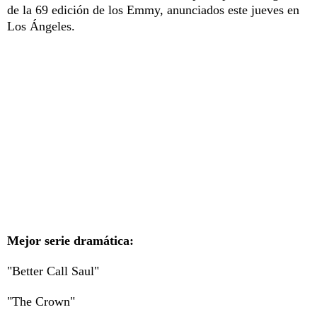
de la 69 edición de los Emmy, anunciados este jueves en
Los Ángeles.
Mejor serie dramática:
"Better Call Saul"
"The Crown"