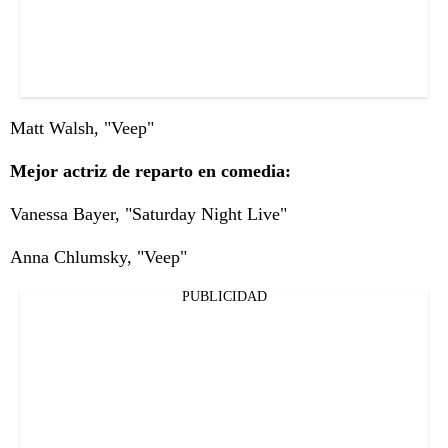
Matt Walsh, "Veep"
Mejor actriz de reparto en comedia:
Vanessa Bayer, "Saturday Night Live"
Anna Chlumsky, "Veep"
PUBLICIDAD