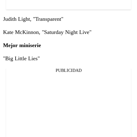
Judith Light, "Transparent"
Kate McKinnon, "Saturday Night Live"
Mejor miniserie
"Big Little Lies"
PUBLICIDAD