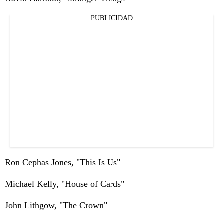
PUBLICIDAD
Ron Cephas Jones, "This Is Us"
Michael Kelly, "House of Cards"
John Lithgow, "The Crown"