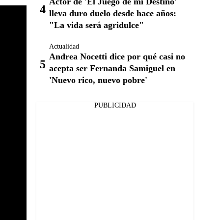
Actor de 'El Juego de mi Destino'
lleva duro duelo desde hace años:
"La vida será agridulce"
Actualidad
Andrea Nocetti dice por qué casi no
acepta ser Fernanda Samiguel en
'Nuevo rico, nuevo pobre'
PUBLICIDAD