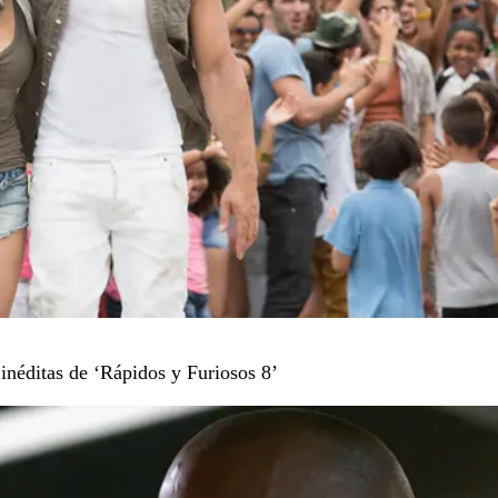
 inéditas de ‘Rápidos y Furiosos 8’