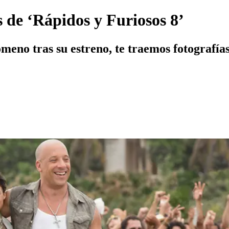
s de ‘Rápidos y Furiosos 8’
meno tras su estreno, te traemos fotografías