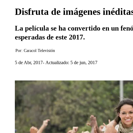
Disfruta de imágenes inédita
La película se ha convertido en un fenó
esperadas de este 2017.
Por:
Caracol Televisión
5 de Abr, 2017
Actualizado: 5 de jun, 2017