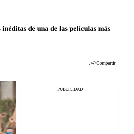
 inéditas de una de las películas más
Compartir
PUBLICIDAD
Facebook
Twitter
Whatsapp