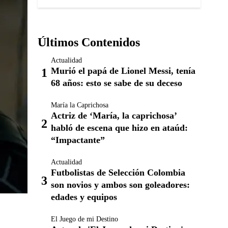
Últimos Contenidos
Actualidad
Murió el papá de Lionel Messi, tenía
68 años: esto se sabe de su deceso
María la Caprichosa
Actriz de ‘María, la caprichosa’
habló de escena que hizo en ataúd:
“Impactante”
Actualidad
Futbolistas de Selección Colombia
son novios y ambos son goleadores:
edades y equipos
El Juego de mi Destino