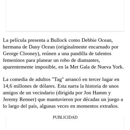
La película presenta a Bullock como Debbie Ocean,
hermana de Dany Ocean (originalmente encarnado por
George Clooney), reúnen a una pandilla de talentos
femeninos para planear un robo de diamantes,
aparentemente imposible, en la Met Gala de Nueva York.
La comedia de adultos "Tag" arrancó en tercer lugar en
14,6 millones de dólares. Esta narra la historia de unos
amigos de un vecindario (dirigida por Jon Hamm y
Jeremy Renner) que mantuvieron por décadas un juego a
lo largo del país, algunas veces en momentos extraños.
PUBLICIDAD