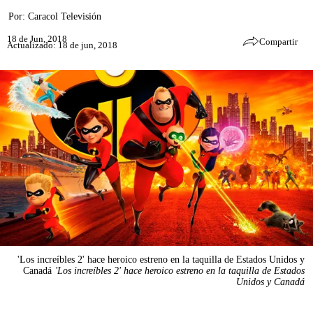
Por:
Caracol Televisión
18 de Jun, 2018
Compartir
Actualizado: 18 de jun, 2018
'Los increíbles 2' hace heroico estreno en la taquilla de Estados Unidos y
Canadá
'Los increíbles 2' hace heroico estreno en la taquilla de Estados
Unidos y Canadá