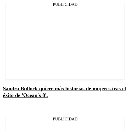
PUBLICIDAD
Sandra Bullock quiere más historias de mujeres tras el
éxito de 'Ocean's 8'.
PUBLICIDAD