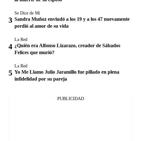
Se Dice de Mí
Sandra Muñoz enviudó a los 19 y a los 47 nuevamente
perdió al amor de su vida
La Red
¿Quién era Alfonso Lizarazo, creador de Sábados
Felices que murió?
La Red
Yo Me Llamo Julio Jaramillo fue pillado en plena
infidelidad por su pareja
PUBLICIDAD