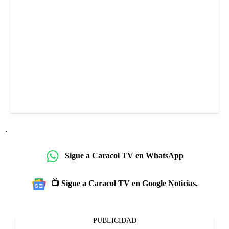
.
Sigue a Caracol TV en WhatsApp
📺 Sigue a Caracol TV en Google Noticias.
PUBLICIDAD