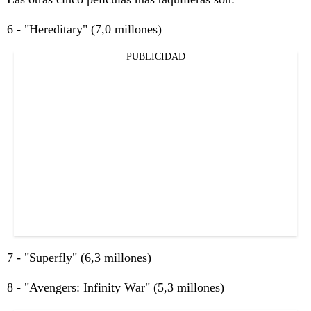
6 - "Hereditary" (7,0 millones)
PUBLICIDAD
7 - "Superfly" (6,3 millones)
8 - "Avengers: Infinity War" (5,3 millones)