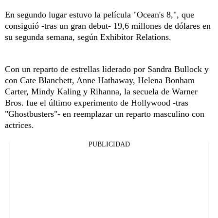
En segundo lugar estuvo la película "Ocean's 8,", que
consiguió -tras un gran debut- 19,6 millones de dólares en
su segunda semana, según Exhibitor Relations.
Con un reparto de estrellas liderado por Sandra Bullock y
con Cate Blanchett, Anne Hathaway, Helena Bonham
Carter, Mindy Kaling y Rihanna, la secuela de Warner
Bros. fue el último experimento de Hollywood -tras
"Ghostbusters"- en reemplazar un reparto masculino con
actrices.
PUBLICIDAD