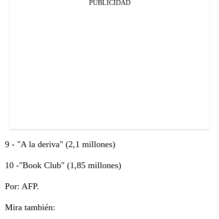
PUBLICIDAD
9 - "A la deriva" (2,1 millones)
10 -"Book Club" (1,85 millones)
Por: AFP.
Mira también: