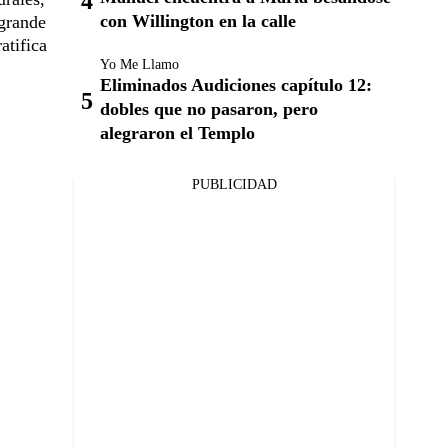
con Willington en la calle
 grande
atifica
Yo Me Llamo
Eliminados Audiciones capítulo 12:
dobles que no pasaron, pero
alegraron el Templo
PUBLICIDAD