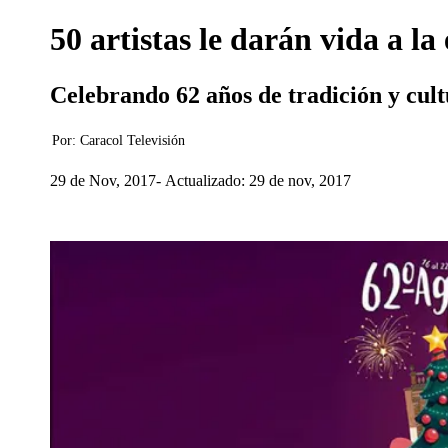
50 artistas le darán vida a l
Celebrando 62 años de tradición y cult
Por:
Caracol Televisión
29 de Nov, 2017
Actualizado: 29 de nov, 2017