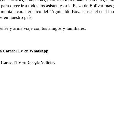
; para divertir a todos los asistentes a la Plaza de Bolívar más
 montaje característico del "Aguinaldo Boyacense" el cual lo r
s en nuestro país.
nse y arma viaje con tus amigos y familiares.
 a Caracol TV en WhatsApp
 Caracol TV en Google Noticias.