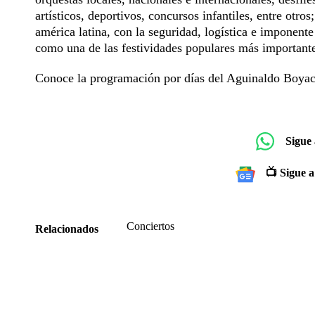
artísticos, deportivos, concursos infantiles, entre otros
américa latina, con la seguridad, logística e imponente
como una de las festividades populares más importante
Conoce la programación por días del Aguinaldo Boyace
Sigue
📺 Sigue a
Conciertos
Relacionados