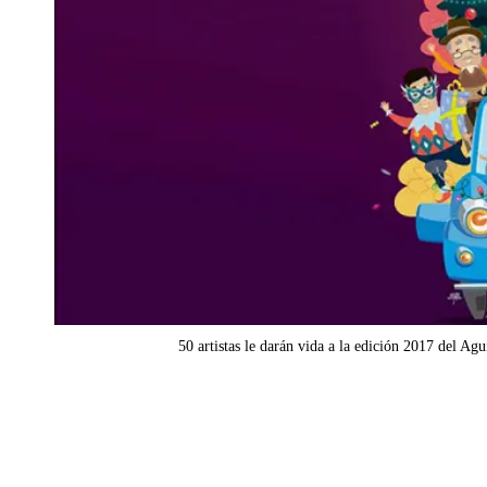
50 artistas le darán vida a la edición 2017 del A