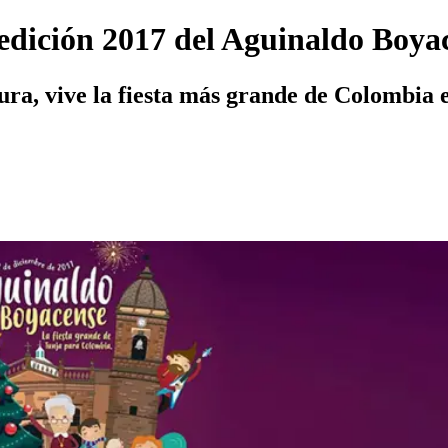
a edición 2017 del Aguinaldo Boya
ura, vive la fiesta más grande de Colombia 