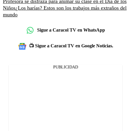
Profesora se disfraza para animar su clase en el Día de los
Niños
¿Los harías? Estos son los trabajos más extraños del
mundo
Sigue a Caracol TV en WhatsApp
📺 Sigue a Caracol TV en Google Noticias.
PUBLICIDAD