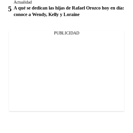
Actualidad
A qué se dedican las hijas de Rafael Orozco hoy en día:
conoce a Wendy, Kelly y Loraine
PUBLICIDAD