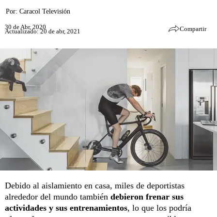
Por:
Caracol Televisión
30 de Abr, 2020
Compartir
Actualizado: 20 de abr, 2021
Debido al aislamiento en casa, miles de deportistas
alrededor del mundo también
debieron frenar sus
actividades y sus entrenamientos
, lo que los podría