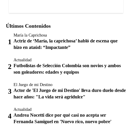
Últimos Contenidos
María la Caprichosa
Actriz de ‘María, la caprichosa’ habló de escena que
hizo en ataúd: “Impactante”
Actualidad
Futbolistas de Selección Colombia son novios y ambos
son goleadores: edades y equipos
El Juego de mi Destino
Actor de 'El Juego de mi Destino' lleva duro duelo desde
hace años: "La vida será agridulce"
Actualidad
Andrea Nocetti dice por qué casi no acepta ser
Fernanda Samiguel en 'Nuevo rico, nuevo pobre'