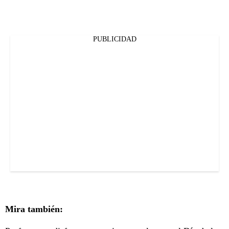
PUBLICIDAD
Mira también: