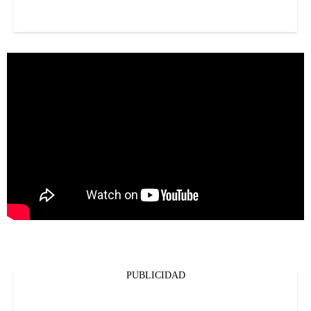
PUBLICIDAD