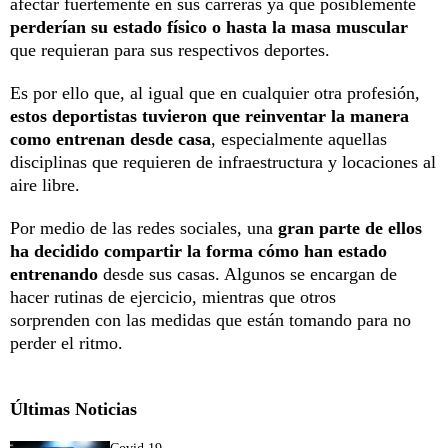
afectar fuertemente en sus carreras ya que posiblemente
perderían su estado físico o hasta la masa muscular
que requieran para sus respectivos deportes.
Es por ello que, al igual que en cualquier otra profesión,
estos deportistas tuvieron que reinventar la manera
como entrenan desde casa
, especialmente aquellas
disciplinas que requieren de infraestructura y locaciones al
aire libre.
Por medio de las redes sociales, una
gran parte de ellos
ha decidido compartir la forma cómo han estado
entrenando
desde sus casas. Algunos se encargan de
hacer rutinas de ejercicio, mientras que otros
sorprenden con las medidas que están tomando para no
perder el ritmo.
Últimas Noticias