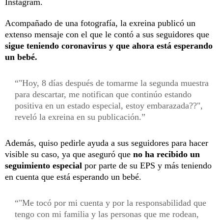
Instagram.
Acompañado de una fotografía, la exreina publicó un
extenso mensaje con el que le contó a sus seguidores que
sigue teniendo coronavirus y que ahora está esperando
un bebé.
"Hoy, 8 días después de tomarme la segunda muestra
para descartar, me notifican que continúo estando
positiva en un estado especial, estoy embarazada??",
reveló la exreina en su publicación.
Además, quiso pedirle ayuda a sus seguidores para hacer
visible su caso, ya que aseguró que
no ha recibido un
seguimiento especial
por parte de su EPS y más teniendo
en cuenta que está esperando un bebé.
"Me tocó por mi cuenta y por la responsabilidad que
tengo con mi familia y las personas que me rodean,