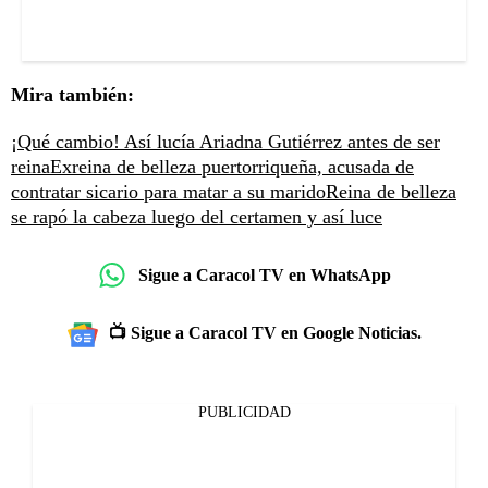
Mira también:
¡Qué cambio! Así lucía Ariadna Gutiérrez antes de ser
reina
Exreina de belleza puertorriqueña, acusada de
contratar sicario para matar a su marido
Reina de belleza
se rapó la cabeza luego del certamen y así luce
Sigue a Caracol TV en WhatsApp
📺 Sigue a Caracol TV en Google Noticias.
PUBLICIDAD