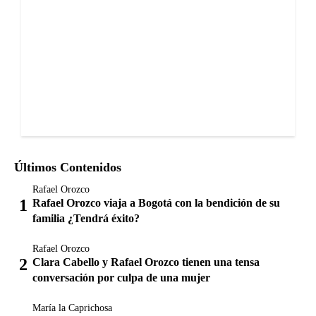
Últimos Contenidos
Rafael Orozco
Rafael Orozco viaja a Bogotá con la bendición de su
familia ¿Tendrá éxito?
Rafael Orozco
Clara Cabello y Rafael Orozco tienen una tensa
conversación por culpa de una mujer
María la Caprichosa