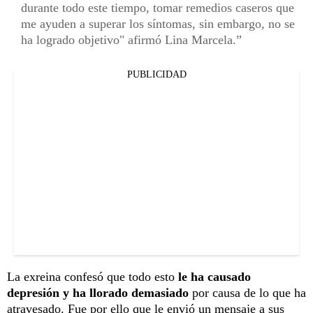
durante todo este tiempo, tomar remedios caseros que
me ayuden a superar los síntomas, sin embargo, no se
ha logrado objetivo" afirmó Lina Marcela.
PUBLICIDAD
La exreina confesó que todo esto
le ha causado
depresión y ha llorado demasiado
por causa de lo que ha
atravesado. Fue por ello que le envió un mensaje a sus