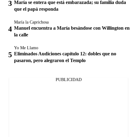
María se entera que está embarazada; su familia duda
que el papá responda
María la Caprichosa
Manuel encuentra a María besándose con Willington en
la calle
Yo Me Llamo
Eliminados Audiciones capítulo 12: dobles que no
pasaron, pero alegraron el Templo
PUBLICIDAD