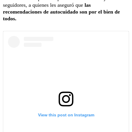
seguidores, a quienes les aseguró que
las
recomendaciones de autocuidado son por el bien de
todos.
View this post on Instagram