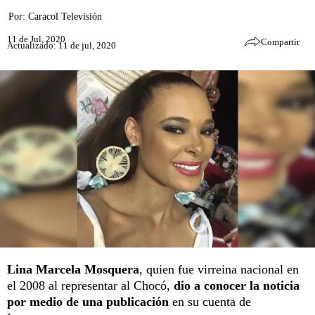
Por:
Caracol Televisión
11 de Jul, 2020
Compartir
Actualizado: 11 de jul, 2020
Lina Marcela Mosquera
, quien fue virreina nacional en
el 2008 al representar al Chocó,
dio a conocer la noticia
por medio de una publicación
en su cuenta de